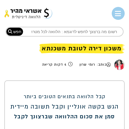
חפש
משכון דירה לטובת משכנתא
כותב: רומי שרון
4 דקות קריאה
קבל הלוואה בתנאים הטובים ביותר
הגש בקשה אונליין וקבל תשובה מיידית
סמן את סכום ההלוואה שברצונך לקבל