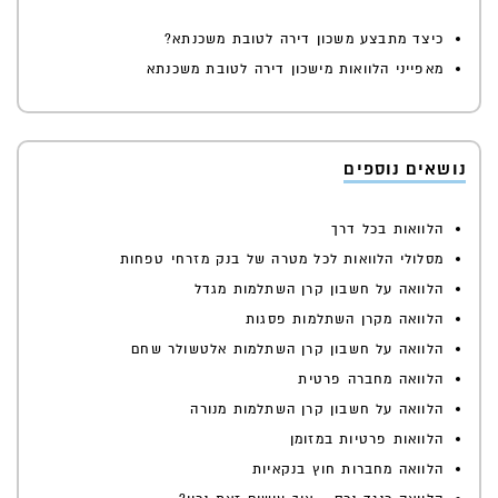
כיצד מתבצע משכון דירה לטובת משכנתא?
מאפייני הלוואות מישכון דירה לטובת משכנתא
נושאים נוספים
הלוואות בכל דרך
מסלולי הלוואות לכל מטרה של בנק מזרחי טפחות
הלוואה על חשבון קרן השתלמות מגדל
הלוואה מקרן השתלמות פסגות
הלוואה על חשבון קרן השתלמות אלטשולר שחם
הלוואה מחברה פרטית
הלוואה על חשבון קרן השתלמות מנורה
הלוואות פרטיות במזומן
הלוואה מחברות חוץ בנקאיות