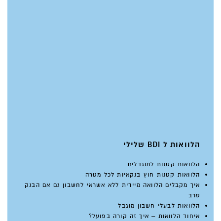
הלוואות ל BDI שלילי
הלוואות קטנות למוגבלים
הלוואות קטנות חוץ בנקאיות לכל מטרה
איך מקבלים הלוואה מיידית ללא אשראי לחשבון גם אם הבנק
סרב
הלוואות לבעלי חשבון מוגבל
איחוד הלוואות – איך זה קורה בפועל?