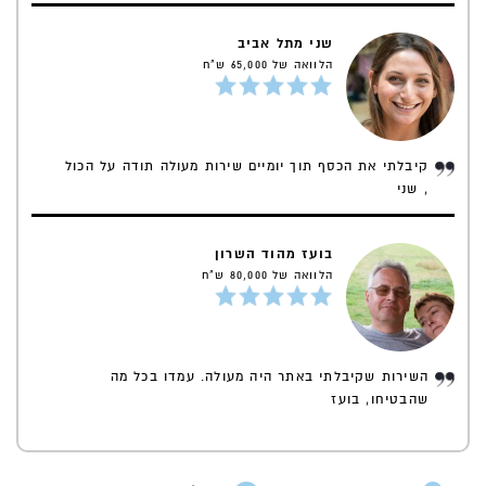
שני מתל אביב
הלוואה של 65,000 ש"ח
קיבלתי את הכסף תוך יומיים שירות מעולה תודה על הכול
, שני
בועז מהוד השרון
הלוואה של 80,000 ש"ח
השירות שקיבלתי באתר היה מעולה. עמדו בכל מה
שהבטיחו, בועז