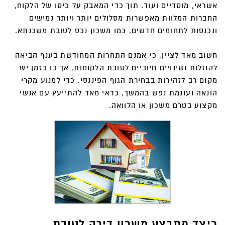
אשראי, מוסדיים ועוד. תוך כדי המאבק על כיסו של הלקוח,
החברות המלוות מאפשרות מסלולים יותר ויותר גמישים
ונכנסות לתחומים חדשים, כמו משכון נכס לטובת משכנתא.
חשוב מאד לציין, כי אמנם התחרות המחודשת בענף הביאה
להוזלות ושינויים חיוביים לטובת הלקוחות, אך בו בזמן יש
מקום רב לזהירות בבחירת הגוף הפיננסי. כדי למנוע מקרי
הונאה ועוגמת נפש בהמשך, כדאי מאד להתייעץ עם אנשי
מקצוע בטרם משכון או הלוואה.
כיצד מתבצע משכון דירה לטובת