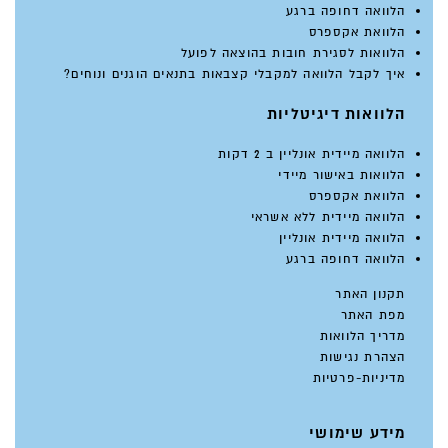
הלוואה דחופה ברגע
הלוואת אקספרס
הלוואות לסגירת חובות בהוצאה לפועל
איך לקבל הלוואה למקבלי קצבאות בתנאים הוגנים ונוחים?
הלוואות דיגיטליות
הלוואה מיידית אונליין ב 2 דקות
הלוואות באישור מיידי
הלוואת אקספרס
הלוואה מיידית ללא אשראי
הלוואה מיידית אונליין
הלוואה דחופה ברגע
תקנון האתר
מפת האתר
מדריך הלוואות
הצהרת נגישות
מדיניות-פרטיות
מידע שימושי