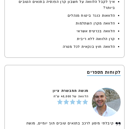
איך לקבל הלוואה על חשבון קרן הפנסיה בתנאים הטובים
ביותר?
הלוואות כנגד ביטוח מנהלים
הלוואה מקרן השתלמות
הלוואה בכרטיס אשראי
קרן הלוואה ללא ריבית
הלוואה חוץ בנקאית לכל מטרה
לקוחות מספרים
מנשה ממבשרת ציון
הלוואה של 40,000 ש"ח
קיבלתי מימון לרכב בתנאים טובים תוך יומיים, מנשה