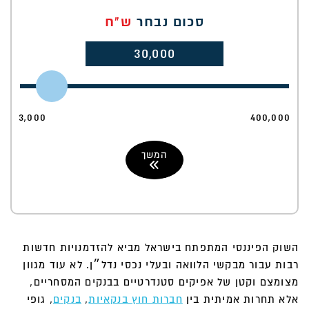
סכום נבחר
ש"ח
30,000
3,000
400,000
המשך
השוק הפיננסי המתפתח בישראל מביא להזדמנויות חדשות
רבות עבור מבקשי הלוואה ובעלי נכסי נדל״ן. לא עוד מגוון
מצומצם וקטן של אפיקים סטנדרטיים בבנקים המסחריים,
אלא תחרות אמיתית בין
חברות חוץ בנקאיות
,
בנקים
, גופי