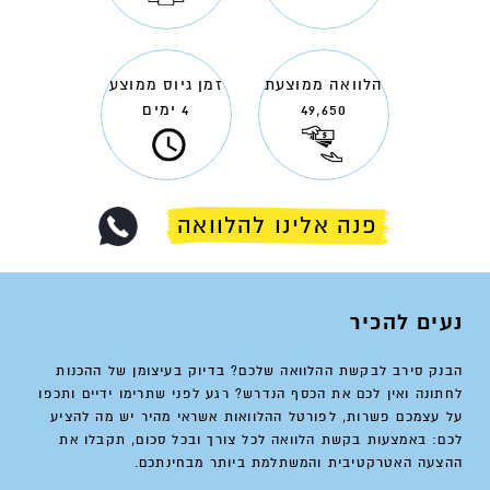
הלוואה ממוצעת
זמן גיוס ממוצע
49,650
4 ימים
פנה אלינו להלוואה
נעים להכיר
הבנק סירב לבקשת ההלוואה שלכם? בדיוק בעיצומן של ההכנות
לחתונה ואין לכם את הכסף הנדרש? רגע לפני שתרימו ידיים ותכפו
על עצמכם פשרות, לפורטל ההלוואות אשראי מהיר יש מה להציע
לכם: באמצעות בקשת הלוואה לכל צורך ובכל סכום, תקבלו את
ההצעה האטרקטיבית והמשתלמת ביותר מבחינתכם.