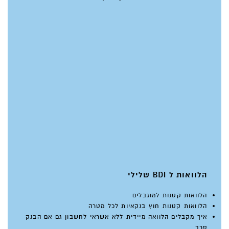
הלוואות ל BDI שלילי
הלוואות קטנות למוגבלים
הלוואות קטנות חוץ בנקאיות לכל מטרה
איך מקבלים הלוואה מיידית ללא אשראי לחשבון גם אם הבנק
סרב