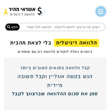
חפש
הלוואה דיגיטלית
בלי לצאת מהבית
בזמנים כאלה לוקחים הלוואה רק עם מומחים
קבל הלוואה בתנאים הטובים ביותר
הגש בקשה אונליין וקבל תשובה
מיידית
סמן את סכום ההלוואה שברצונך לקבל