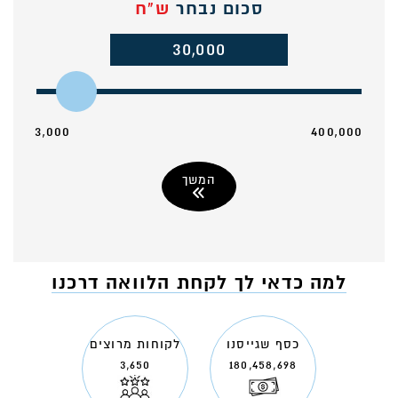
סכום נבחר
ש"ח
30,000
3,000
400,000
המשך
למה כדאי לך לקחת הלוואה דרכנו
כסף שגייסנו
לקוחות מרוצים
3,650
180,458,698