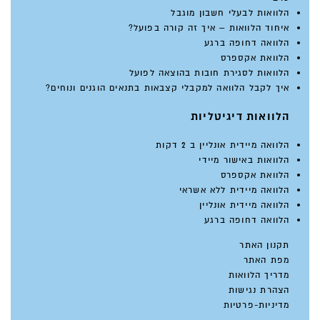
הלוואות לבעלי חשבון מוגבל
איחוד הלוואות – איך זה קורה בפועל?
הלוואה דחופה ברגע
הלוואת אקספרס
הלוואות לסגירת חובות בהוצאה לפועל
איך לקבל הלוואה למקבלי קצבאות בתנאים הוגנים ונוחים?
הלוואות דיגיטליות
הלוואה מיידית אונליין ב 2 דקות
הלוואות באישור מיידי
הלוואת אקספרס
הלוואה מיידית ללא אשראי
הלוואה מיידית אונליין
הלוואה דחופה ברגע
תקנון האתר
מפת האתר
מדריך הלוואות
הצהרת נגישות
מדיניות-פרטיות