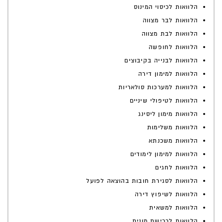
הלוואות לכיסוי המינוס
הלוואות לבר מצווה
הלוואות לבת מצווה
הלוואות לחופשה
הלוואות לבנייה בקיבוצים
הלוואות למימון דירה
הלוואות למערכות סולאריות
הלוואות לטיפולי שיניים
הלוואות מימון ליסינג
הלוואות משלימות
הלוואות משכנתא
הלוואות למימון לימודים
הלוואות לחגים
הלוואות לסגירת חובות בהוצאה לפועל
הלוואות לשיפוץ דירה
הלוואות למשאית
הלוואות לרכישת מונית