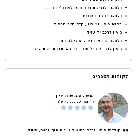
הלוואות לרכישת רכב חדש למוגבלים בבנק
הלוואה לסגירת חובות
קבלת מימון לאופנוע קלה היום מתמיד
מימון לרכב יד שניה
הלוואה לרכישת דירה מבלי להתחנן
מימון לרכבים מכל סוג – כל האפשרויות שיש לכם
לקוחות מספרים
מנשה ממבשרת ציון
הלוואה של 40,000 ש"ח
קיבלתי מימון לרכב בתנאים טובים תוך יומיים, מנשה