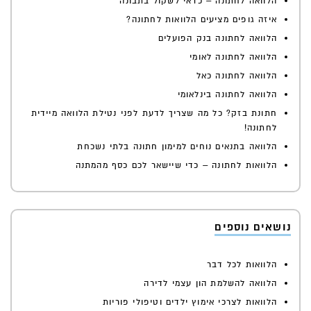
הלוואה לחתונה – כדאי לשקול בתבונה
איזה גופים מציעים הלוואות לחתונה?
הלוואה לחתונה בנק הפועלים
הלוואה לחתונה לאומי
הלוואה לחתונה כאל
הלוואה לחתונה בינלאומי
חתונת בזק? כל מה שצריך לדעת לפני נטילת הלוואה מיידית
לחתונה!
הלוואה בתנאים נוחים למימון חתונה בלתי נשכחת
הלוואות לחתונה – כדי שיישאר לכם כסף מהמתנה
נושאים נוספים
הלוואות לכל דבר
הלוואה להשלמת הון עצמי לדירה
הלוואות לצרכי אימוץ ילדים וטיפולי פוריות