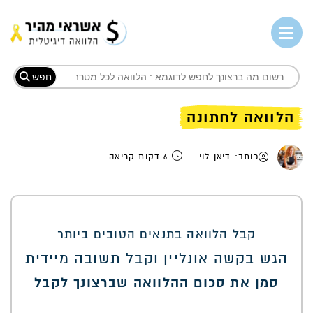
חפש
הלוואה לחתונה
כותב: דיאן לוי
6 דקות קריאה
קבל הלוואה בתנאים הטובים ביותר
הגש בקשה אונליין וקבל תשובה מיידית
סמן את סכום ההלוואה שברצונך לקבל