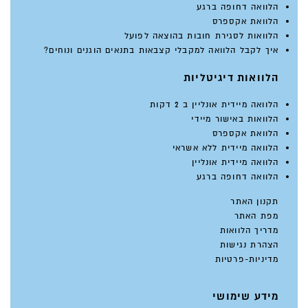
הלוואה דחופה ברגע
הלוואת אקספרס
הלוואות לסגירת חובות בהוצאה לפועל
איך לקבל הלוואה למקבלי קצבאות בתנאים הוגנים ונוחים?
הלוואות דיגיטליות
הלוואה מיידית אונליין ב 2 דקות
הלוואות באישור מיידי
הלוואת אקספרס
הלוואה מיידית ללא אשראי
הלוואה מיידית אונליין
הלוואה דחופה ברגע
תקנון האתר
מפת האתר
מדריך הלוואות
הצהרת נגישות
מדיניות-פרטיות
מידע שימושי