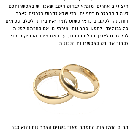
חיצוניים אחרים. מומלץ לבדוק היטב שאכן יש באפשרותכם
לעמוד בהחזרים כספיים, כדי שלא לקרוס כלכלית לאחר
החתונה. לפעמים כדאי פשוט לומר "אין בידינו לשלם סכומים
כה גבוהים" ולחפש פתרונות יצירתיים. אם בחרתם לפנות
לכל גורם לצורך קבלת סבסוד, עשו את מירב הבדיקות כדי
לבחור אך ורק באפשרויות הנכונות.
תחום ההלוואות התפתח מאוד בשנים האחרונות והוא כבר