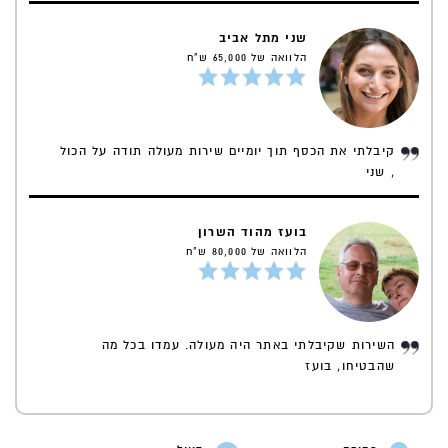
שני מתל אביב
הלוואה של 65,000 ש"ח
קיבלתי את הכסף תוך יומיים שירות מעולה תודה על הכול
, שני
בועז מהוד השרון
הלוואה של 80,000 ש"ח
השירות שקיבלתי באתר היה מעולה. עמדו בכל מה
שהבטיחו, בועז