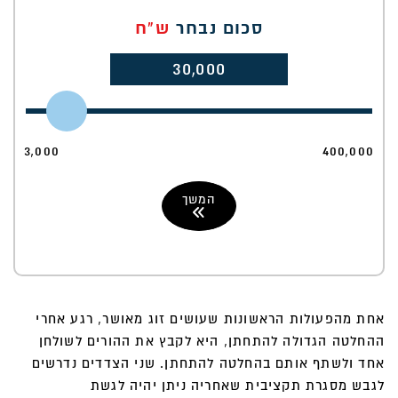
סכום נבחר
ש"ח
30,000
3,000
400,000
המשך
אחת מהפעולות הראשונות שעושים זוג מאושר, רגע אחרי
ההחלטה הגדולה להתחתן, היא לקבץ את ההורים לשולחן
אחד ולשתף אותם בהחלטה להתחתן. שני הצדדים נדרשים
לגבש מסגרת תקציבית שאחריה ניתן יהיה לגשת