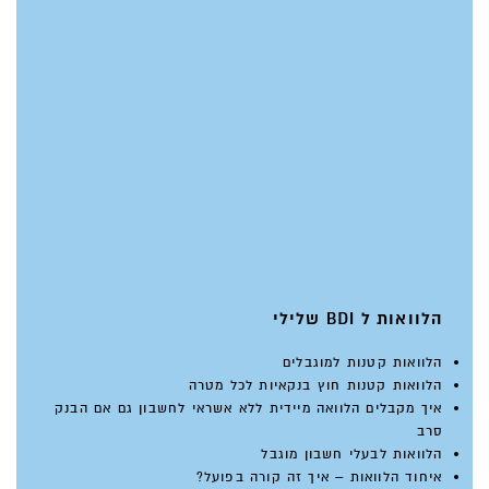
הלוואות ל BDI שלילי
הלוואות קטנות למוגבלים
הלוואות קטנות חוץ בנקאיות לכל מטרה
איך מקבלים הלוואה מיידית ללא אשראי לחשבון גם אם הבנק
סרב
הלוואות לבעלי חשבון מוגבל
איחוד הלוואות – איך זה קורה בפועל?