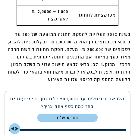
1,000 – 2,0000 ₪
אטרקציות לחתונה
לאטרקציה
בשנת 2023 העלויות להפקת חתונה ממוצעת של 400 עד
כ-500 משתתפים הן החל מ-130,000 ₪, ובקלות ניתן להגיע
לסכומים של 250,000 ₪ ומעלה. הפקת חתונה דורשת הרבה
מאוד כסף במיוחד אם מתכננים חתונה יוקרתית במיקום
מרכזי ומבוקש. לכן כדאי לבצע חישוב עלויות בשלב תכנון
החתונה ולפנות לבנק או לחברת מימון חוץ בנקאי כדי לקחת
הלוואה המספיקה לכיסוי עלויות האירוע.
הלוואה דיגיטלית עד 200,000 ש"ח תוך 3 ימי עסקים
בחר כמה כסף אתה צריך?
5,000