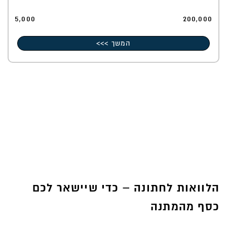
5,000
200,000
המשך >>>
הלוואות לחתונה – כדי שיישאר לכם
כסף מהמתנה