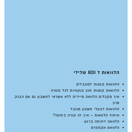
הלוואות ל BDI שלילי
הלוואות קטנות למוגבלים
הלוואות קטנות חוץ בנקאיות לכל מטרה
איך מקבלים הלוואה מיידית ללא אשראי לחשבון גם אם הבנק
סרב
הלוואות לבעלי חשבון מוגבל
איחוד הלוואות – איך זה קורה בפועל?
הלוואה דחופה ברגע
הלוואת אקספרס