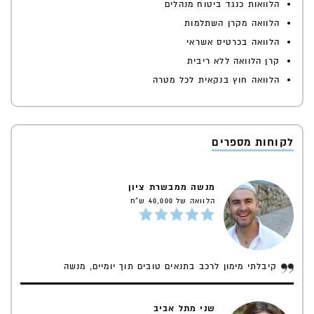
הלוואות כנגד ביטוח מנהלים
הלוואה מקרן השתלמות
הלוואה בכרטיס אשראי
קרן הלוואה ללא ריבית
הלוואה חוץ בנקאית לכל מטרה
לקוחות מספרים
מנשה ממבשרת ציון
הלוואה של 40,000 ש"ח
קיבלתי מימון לרכב בתנאים טובים תוך יומיים, מנשה
שני מתל אביב