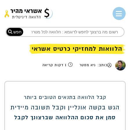
חפש
הלוואות למחזיקי כרטיס אשראי
כותב: גיא מסטר
1 דקות קריאה
קבל הלוואה בתנאים הטובים ביותר
הגש בקשה אונליין וקבל תשובה מיידית
סמן את סכום ההלוואה שברצונך לקבל