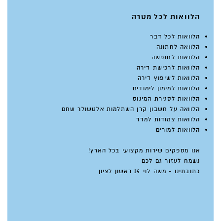
הלוואות לכל מטרה
הלוואות לכל דבר
הלוואה לחתונה
הלוואות לחופשה
הלוואות לרכישת דירה
הלוואות לשיפוץ דירה
הלוואות למימון לימודים
הלוואות לסגירת המינוס
הלוואה על חשבון קרן השתלמות אלטשולר שחם
הלוואות צמודות למדד
הלוואות למורים
אנו מספקים שירות מקצועי בכל הארץ!
נשמח לעזור גם לכם
כתובתינו - משה לוי 14 ראשון לציון