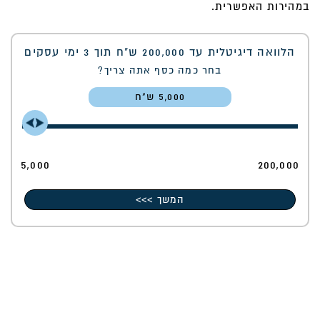
במהירות האפשרית.
הלוואה דיגיטלית עד 200,000 ש"ח תוך 3 ימי עסקים
בחר כמה כסף אתה צריך?
5,000
5,000
200,000
המשך >>>