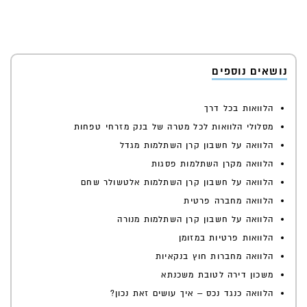
נושאים נוספים
הלוואות בכל דרך
מסלולי הלוואות לכל מטרה של בנק מזרחי טפחות
הלוואה על חשבון קרן השתלמות מגדל
הלוואה מקרן השתלמות פסגות
הלוואה על חשבון קרן השתלמות אלטשולר שחם
הלוואה מחברה פרטית
הלוואה על חשבון קרן השתלמות מנורה
הלוואות פרטיות במזומן
הלוואה מחברות חוץ בנקאיות
משכון דירה לטובת משכנתא
הלוואה כנגד נכס – איך עושים זאת נכון?