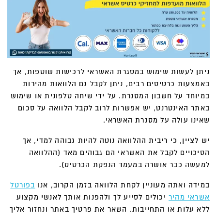
ניתן לעשות שימוש במסגרת האשראי לרכישות שוטפות, אך
באמצעות כרטיסים רבים, ניתן לקבל גם הלוואות מהירות
במיוחד על חשבון המסגרת. על ידי שיחה טלפונית או שימוש
באתר האינטרנט, יש אפשרות לרוב לקבל הלוואה על סכום
שאינו עולה על מסגרת האשראי.
יש לציין, כי ריבית ההלוואה נוטה להיות גבוהה למדי, אך
הסיכויים לקבל את האשראי הם גבוהים מאד (ההלוואה
למעשה כבר אושרה במעמד הנפקת הכרטיס).
במידה ואתה מעוניין לקחת הלוואה בזמן הקרוב, אנו
בפורטל
אשראי מהיר
יכולים לסייע לך ולהפנות אותך לאנשי מקצוע
ללא עלות או התחייבות. השאר את פרטיך באתר ונחזור אליך