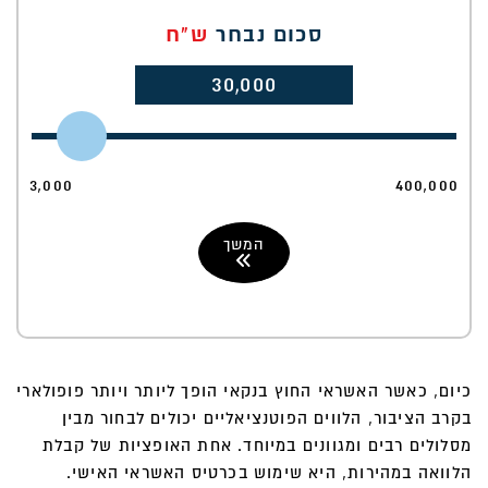
סכום נבחר
ש"ח
30,000
3,000
400,000
המשך
כיום, כאשר האשראי החוץ בנקאי הופך ליותר ויותר פופולארי
בקרב הציבור, הלווים הפוטנציאליים יכולים לבחור מבין
מסלולים רבים ומגוונים במיוחד. אחת האופציות של קבלת
הלוואה במהירות, היא שימוש בכרטיס האשראי האישי.