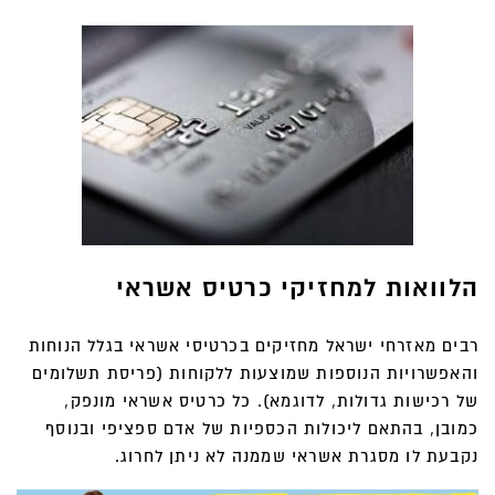
הלוואות למחזיקי כרטיס אשראי
רבים מאזרחי ישראל מחזיקים בכרטיסי אשראי בגלל הנוחות
והאפשרויות הנוספות שמוצעות ללקוחות (פריסת תשלומים
של רכישות גדולות, לדוגמא). כל כרטיס אשראי מונפק,
כמובן, בהתאם ליכולות הכספיות של אדם ספציפי ובנוסף
נקבעת לו מסגרת אשראי שממנה לא ניתן לחרוג.