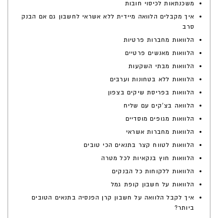
משכנתאות לכיסוי חובות
איך מקבלים הלוואה מיידית ללא אשראי לחשבון גם אם הבנק
סרב
הלוואות מחברות פרטיות
הלוואות מאנשים פרטיים
הלוואות מבתי השקעות
הלוואות ללא בטחונות וערבים
הלוואות בפריסת שיקים בצפון
הלוואה בצ'קים עם שליח
הלוואות מגופים מוסדיים
הלוואות מחברות אשראי
הלוואות לטווח קצר בתנאים הכי טובים
הלוואות חוץ בנקאיות לכל מטרה
הלוואות ללקוחות כל הבנקים
הלוואות על חשבון קופת גמל
איך לקבל הלוואה על חשבון קרן הפנסיה בתנאים הטובים
ביותר?