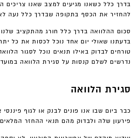
בדרך כלל כשאנו מגיעים למצב שאנו צריכים הל
להחזיר את הכסף בתקופה שבדרך כלל נעה לאו
400,000
סכום ההלוואה בדרך כלל חורג מהתקציב שלנו 
ה
בדעתנו שאולי יום אחד נוכל לכסות את כל יתר
טורחים לבדוק באילו תנאים נוכל לסגור הלוואה
נדרשים לשלם קנסות על סגירת הלוואה במועד 
סגירת הלוואה
כבר ביום שבו אנו פונים לבנק או לגוף פיננסי
פירעון שלה ולבדוק מהם תנאי ההחזר המלאים 