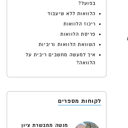
בפועל?
הלוואות ללא שיעבוד
ריכוז הלוואות
פריסת הלוואות
השוואת הלוואות וריביות
איך למעשה מחשבים ריבית על
הלוואה?
לקוחות מספרים
מנשה ממבשרת ציון