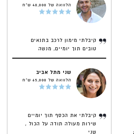
הלוואה של 40,000 ש"ח
קיבלתי מימון לרכב בתנאים
טובים תוך יומיים, מנשה
שני מתל אביב
הלוואה של 65,000 ש"ח
קיבלתי את הכסף תוך יומיים
שירות מעולה תודה על הכול ,
שני