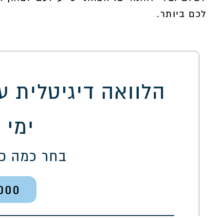
לכם ביותר.
ימי 
בחר כמה כ
000