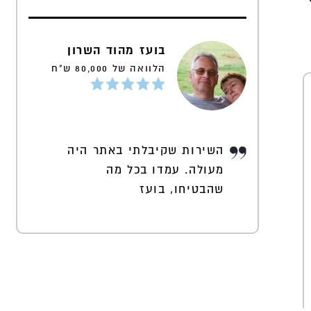
בועז מהוד השרון
הלוואה של 80,000 ש"ח
השירות שקיבלתי באתר היה
מעולה. עמדו בכל מה
שהבטיחו, בועז