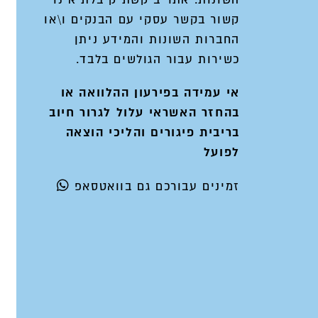
קשור בקשר עסקי עם הבנקים ו\או
החברות השונות והמידע ניתן
כשירות עבור הגולשים בלבד.
אי עמידה בפירעון ההלוואה או
בהחזר האשראי עלול לגרור חיוב
בריבית פיגורים והליכי הוצאה
לפועל
זמינים
עבורכם גם בוואטסאפ