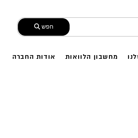
חפש
נו
מחשבון הלוואות
אודות החברה