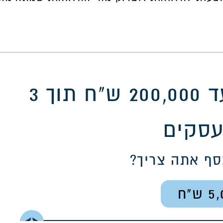
הלוואה דיגיטלית עד 200,000 ש"ח תוך 3
עסקים
סף אתה צריך?
5,