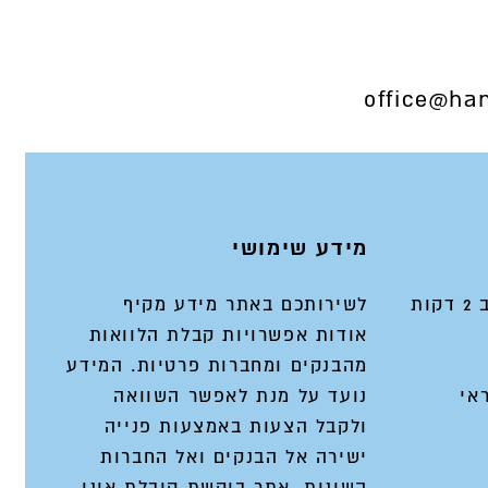
office@han
מידע שימושי
ות
לשירותכם באתר מידע מקיף
אודות אפשרויות קבלת הלוואות
מהבנקים ומחברות פרטיות. המידע
אי
נועד על מנת לאפשר השוואה
ולקבל הצעות באמצעות פנייה
ישירה אל הבנקים ואל החברות
השונות. אתר ביקשת קיבלת אינו