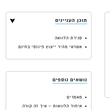
תוכן העניינים
סגירת הלוואה
אשראי מהיר ייעוץ פיננסי בחינם
נושאים נוספים
מאמרים
איחוד הלוואות – איך זה קורה