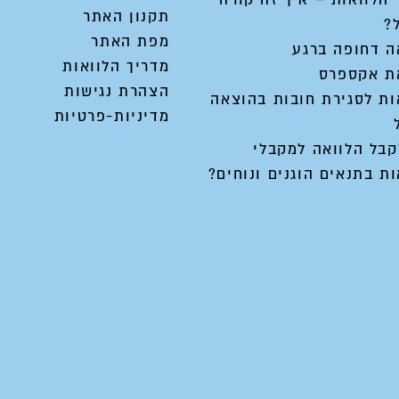
תקנון האתר
?
מפת האתר
ה דחופה ברגע
מדריך הלוואות
ת אקספרס
הצהרת נגישות
ות לסגירת חובות בהוצאה
מדיניות-פרטיות
קבל הלוואה למקבלי
ת בתנאים הוגנים ונוחים?