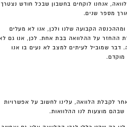
וואה, אנחנו לוקחים בחשבון שבכל חודש נצטרך
רך מספר שנים.
3,000
ומההכנסה הקבועה שלנו ולכן, אנו לא מעלים
משך
ת ההחזר על ההלוואה בבת אחת. לכן, אנו גם לא
. דבר שמוביל לעיתים למצב לא נעים בו אנו
מוקדם.
 אחר לקבלת הלוואה, עלינו לחשוב על אפשרויות
שבהם מוצעות לנו ההלוואות.