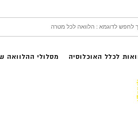
ואות לכלל האוכלוסיה
מסלולי ההלוואה של