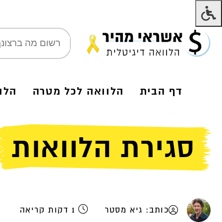
דף הבית
הלוואה לכל מטרה
הלו
סגירת הלוואות
כותב: גיא מסטר
1 דקות קריאה