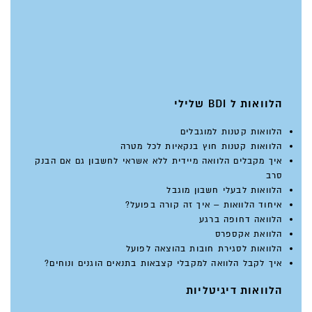
הלוואות ל BDI שלילי
הלוואות קטנות למוגבלים
הלוואות קטנות חוץ בנקאיות לכל מטרה
איך מקבלים הלוואה מיידית ללא אשראי לחשבון גם אם הבנק
סרב
הלוואות לבעלי חשבון מוגבל
איחוד הלוואות – איך זה קורה בפועל?
הלוואה דחופה ברגע
הלוואת אקספרס
הלוואות לסגירת חובות בהוצאה לפועל
איך לקבל הלוואה למקבלי קצבאות בתנאים הוגנים ונוחים?
הלוואות דיגיטליות