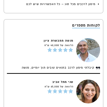
מימון לרכבים מכל סוג – כל האפשרויות שיש לכם
לקוחות מספרים
מנשה ממבשרת ציון
הלוואה של 40,000 ש"ח
קיבלתי מימון לרכב בתנאים טובים תוך יומיים, מנשה
שני מתל אביב
הלוואה של 65,000 ש"ח