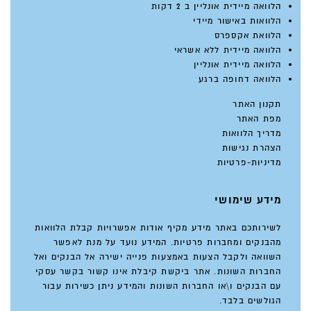
הלוואה מיידית אונליין ב 2 דקות
הלוואות באישור מיידי
הלוואת אקספרס
הלוואה מיידית ללא אשראי
הלוואה מיידית אונליין
הלוואה דחופה ברגע
תקנון האתר
מפת האתר
מדריך הלוואות
הצהרת נגישות
מדיניות-פרטיות
מידע שימושי
לשירותכם באתר מידע מקיף אודות אפשרויות קבלת הלוואות
מהבנקים ומחברות פרטיות. המידע נועד על מנת לאפשר
השוואה ולקבל הצעות באמצעות פנייה ישירה אל הבנקים ואל
החברות השונות. אתר ביקשת קיבלת אינו קשור בקשר עסקי
עם הבנקים ו\או החברות השונות והמידע ניתן כשירות עבור
הגולשים בלבד.