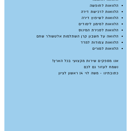
הלוואות לחופשה
הלוואות לרכישת דירה
הלוואות לשיפוץ דירה
הלוואות למימון לימודים
הלוואות לסגירת המינוס
הלוואה על חשבון קרן השתלמות אלטשולר שחם
הלוואות צמודות למדד
הלוואות למורים
אנו מספקים שירות מקצועי בכל הארץ!
נשמח לעזור גם לכם
כתובתינו - משה לוי 14 ראשון לציון