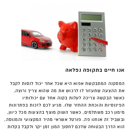
אנו חיים בתקופה נפלאה
המסקנה המתבקשת אפוא היא שכל אחד יכול לנסות לקבל
את ההצעה שתעזור לו לרכוש את מה שהוא צריך ורוצה,
כאשר הבקשה צריכה לעלות בקנה אחד עם יכולותיו
הפיננסיות והוכחת ההחזר שלו. מגיע לכם לזכות בפתרונות
מימון רכב משתלמים, כאשר השוק מוצף בהצעות מכל כיוון,
ובשביל זה אנחנו פה. פורטל אשראי מהיר המקצועי והמנוסה,
הוא הדרך הבטוחה שלכם לחסוך המון זמן יקר ולקבל בקלות