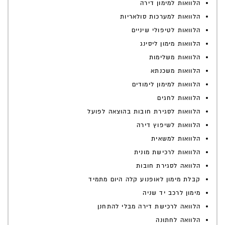
הלוואות למימון דירה
הלוואות למערכות סולאריות
הלוואות לטיפולי שיניים
הלוואות מימון ליסינג
הלוואות משלימות
הלוואות משכנתא
הלוואות למימון לימודים
הלוואות לחגים
הלוואות לסגירת חובות בהוצאה לפועל
הלוואות לשיפוץ דירה
הלוואות למשאית
הלוואות לרכישת מונית
הלוואה לסגירת חובות
קבלת מימון לאופנוע קלה היום מתמיד
מימון לרכב יד שניה
הלוואה לרכישת דירה מבלי להתחנן
הלוואה לחתונה