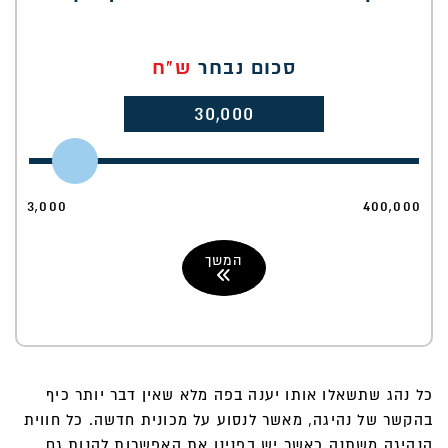
סכום נבחר
ש"ח
30,000
3,000
400,000
המשך
כל נהג שתשאלו אותו יענה בפה מלא שאין דבר יותר כיף
בהקשר של נהיגה, מאשר לנסוע על מכונית חדשה. כל חווית
הנהיגה משתנה כאשר יש בפנינו את האפשרות להנות גם