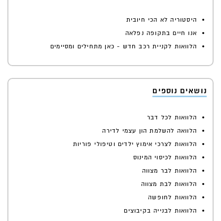
היסטוריה לא הכי חיובית
אנו חיים בתקופה נפלאה
הלוואות לקניית רכב חדש - כאן מתחילים ומסיימים
נושאים נוספים
הלוואות לכל דבר
הלוואה להשלמת הון עצמי לדירה
הלוואות לצרכי אימוץ ילדים וטיפולי פוריות
הלוואות לכיסוי המינוס
הלוואות לבר מצווה
הלוואות לבת מצווה
הלוואות לחופשה
הלוואות לבנייה בקיבוצים