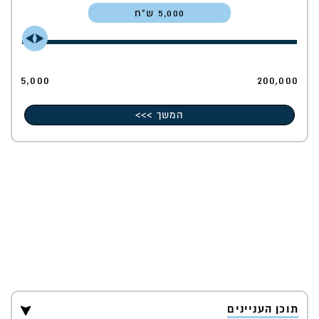
5,000
5,000
200,000
המשך >>>
תוכן העניינים