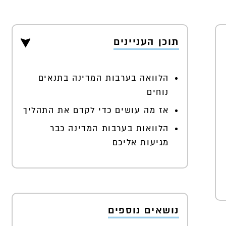
תוכן העניינים
הלוואה בערבות המדינה בתנאים
נוחים
אז מה עושים כדי לקדם את התהליך
הלוואות בערבות המדינה כבר
מגיעות אליכם
נושאים נוספים