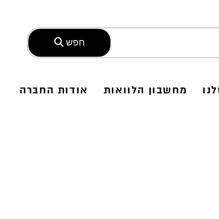
חפש
נו
מחשבון הלוואות
אודות החברה