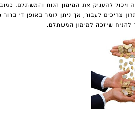
 ויכול להעניק את המימון הנוח והמשתלם. כמובן
 צריכים לעבור, אך ניתן לומר באופן די ברור כ
 להניח שיזכה למימון המשתלם.