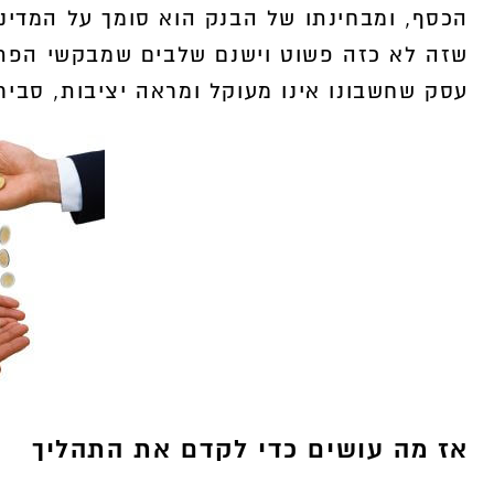
הכסף, ומבחינתו של הבנק הוא סומך על המדינה
שזה לא כזה פשוט וישנם שלבים שמבקשי הפתרון
עסק שחשבונו אינו מעוקל ומראה יציבות, סביר
אז מה עושים כדי לקדם את התהליך