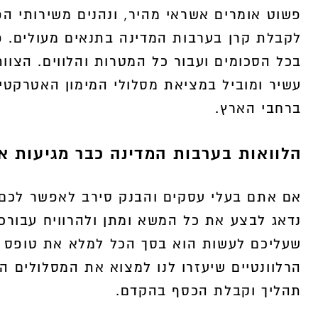
פשוט אומרים אשראי מהיר, ונהנים משירותי הפ
לקבלת קרן בערבות המדינה בתנאים מעולים. פ
בכל הסכומים ועבור כל המטרות והלווים. הצוו
עשיר ומוביל במציאת מסלולי המימון האטרקטיב
ברחבי הארץ.
הלוואות בערבות המדינה כבר מגיעות א
אם אתם בעלי עסקים והבנק סירב לאפשר לכם ק
נדאג לבצע את כל המשא ומתן ולהרוויח עבורכם
שעליכם לעשות הוא בסך הכל למלא את טופס ה
הרלוונטיים שיעזרו לנו למצוא את המסלולים ה
תהליך וקבלת הכסף בהקדם.