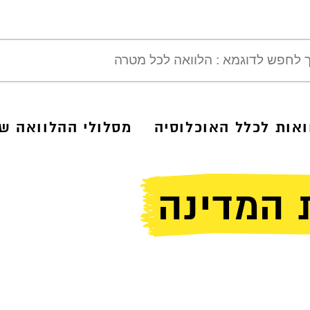
ואות לכלל האוכלוסיה
מסלולי ההלוואה של
 המדינה