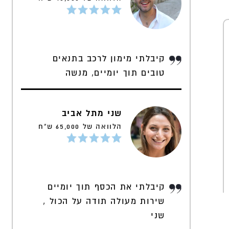
קיבלתי מימון לרכב בתנאים
טובים תוך יומיים, מנשה
שני מתל אביב
הלוואה של 65,000 ש"ח
קיבלתי את הכסף תוך יומיים
שירות מעולה תודה על הכול ,
שני