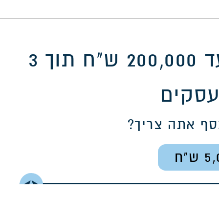
הלוואה דיגיטלית עד 200,000 ש"ח תוך 3
עסקים
סף אתה צריך?
5,
5,000