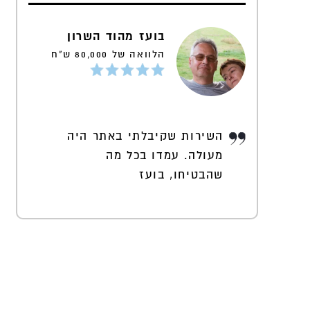
בועז מהוד השרון
הלוואה של 80,000 ש"ח
השירות שקיבלתי באתר היה
מעולה. עמדו בכל מה
שהבטיחו, בועז