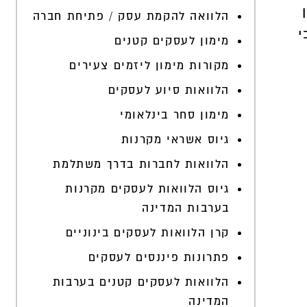
הלוואה להקמת עסק / פתיחת חברה
י
מימון לעסקים קטנים
מקורות מימון ליזמים צעירים
הלוואות סיוע לעסקים
מימון סחר בינלאומי
גיוס אשראי מקרנות
הלוואות לחברות בדרך משתלמת
גיוס הלוואות לעסקים מקרנות
בערבות המדינה
קרן הלוואות לעסקים בינוניים
פתרונות פיננסים לעסקים
הלוואות לעסקים קטנים בערבות
המדינה