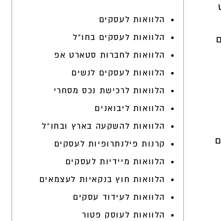
הלוואות לעסקים
הלוואות לעסקים בחו"ל
הלוואות לחברות סטארט אפ
הלוואות לעסקים לנשים
הלוואות לרכישת נכס מסחרי
הלוואות ליבואנים
הלוואות להשקעה בארץ ובחו"ל
ם
קרנות פילנתרופיות לעסקים
הלוואות מיידיות לעסקים
הלוואות חוץ בנקאיות לעצמאים
הלוואות לעידוד עסקים
הלוואות לעוסק פטור