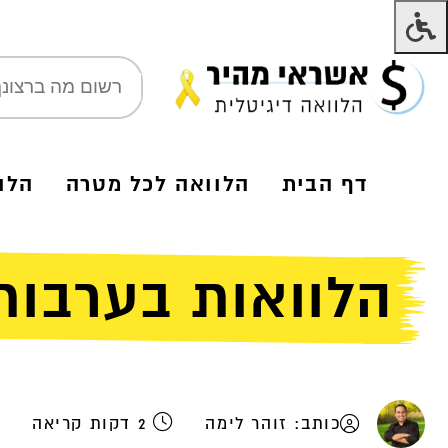
דף הבית
הלוואה לכל מטרה
הלו
הלוואות בערבות
כותב: זוהר לימה
2 דקות קריאה