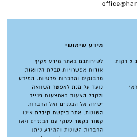
office@han
מידע שימושי
ות
לשירותכם באתר מידע מקיף
אודות אפשרויות קבלת הלוואות
מהבנקים ומחברות פרטיות. המידע
אי
נועד על מנת לאפשר השוואה
ולקבל הצעות באמצעות פנייה
ישירה אל הבנקים ואל החברות
השונות. אתר ביקשת קיבלת אינו
קשור בקשר עסקי עם הבנקים ו\או
החברות השונות והמידע ניתן