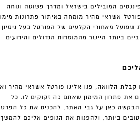
יננסים המובילים בישראל ומדרך פשוטה ונוחה
ורטל אשראי מהיר מומחה באיתור פתרונות מימון
ת שפועל מאחורי הקלעים של הפורטל בעל ניסיון
יים ביותר היישר מהמוסדות הגדולים והידועים
ליכם
בלת הלוואה, פנו אלינו פורטל אשראי מהיר ואנ
 את פתרון המימון שאתם כה זקוקים לו. כל
בקשה כאן על גבי האתר, להכניס את כל הפרטי
טובים ביותר, ולהפנות את הגופים אליכם להמשך