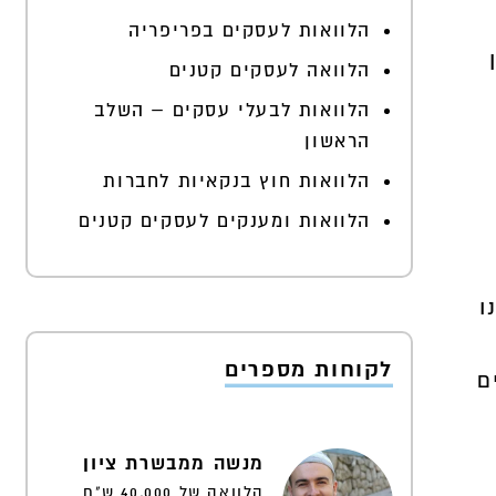
הלוואות לעסקים בפריפריה
הלוואה לעסקים קטנים
הלוואות לבעלי עסקים – השלב
הראשון
הלוואות חוץ בנקאיות לחברות
הלוואות ומענקים לעסקים קטנים
ו
לקוחות מספרים
ם
מנשה ממבשרת ציון
הלוואה של 40,000 ש"ח