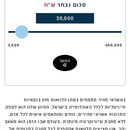
סכום נבחר
ש"ח
30,000
3,000
400,000
המשך
באשראי מהיר מתמחים במתן הלוואות חוץ בנקאיות
ודיגיטליות לכלל האוכלוסייה בישראל. החזון שלנו הוא לספק
פתרונות אשראי מהירים, נוחים ומותאמים אישית לכל אדם,
ללא סחבת וביורוקרטיה מיותרת. בעולם שבו הזמן הוא משאב
יקר, אנו מציעים הלוואות אקספרס לכל מטרה בסכומים של