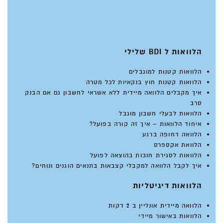
הלוואות ל BDI שלילי
הלוואות קטנות למוגבלים
הלוואות קטנות חוץ בנקאיות לכל מטרה
איך מקבלים הלוואה מיידית ללא אשראי לחשבון גם אם הבנק
סרב
הלוואות לבעלי חשבון מוגבל
איחוד הלוואות – איך זה קורה בפועל?
הלוואה דחופה ברגע
הלוואת אקספרס
הלוואות לסגירת חובות בהוצאה לפועל
איך לקבל הלוואה למקבלי קצבאות בתנאים הוגנים ונוחים?
הלוואות דיגיטליות
הלוואה מיידית אונליין ב 2 דקות
הלוואות באישור מיידי