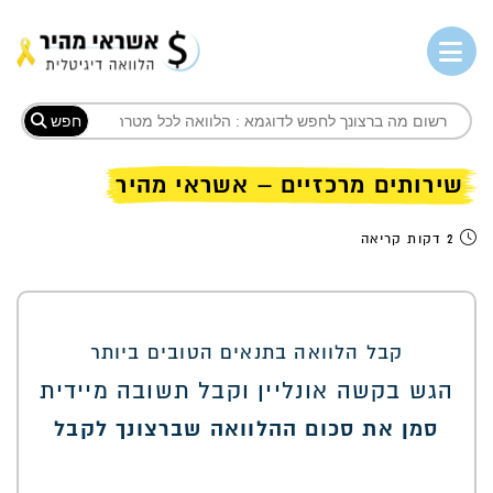
חפש
שירותים מרכזיים – אשראי מהיר
2 דקות קריאה
קבל הלוואה בתנאים הטובים ביותר
הגש בקשה אונליין וקבל תשובה מיידית
סמן את סכום ההלוואה שברצונך לקבל