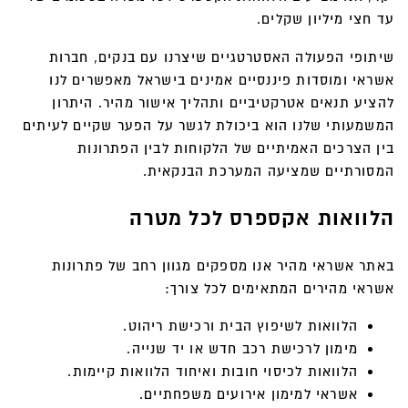
עד חצי מיליון שקלים.
שיתופי הפעולה האסטרטגיים שיצרנו עם בנקים, חברות
אשראי ומוסדות פיננסיים אמינים בישראל מאפשרים לנו
להציע תנאים אטרקטיביים ותהליך אישור מהיר. היתרון
המשמעותי שלנו הוא ביכולת לגשר על הפער שקיים לעיתים
בין הצרכים האמיתיים של הלקוחות לבין הפתרונות
המסורתיים שמציעה המערכת הבנקאית.
הלוואות אקספרס לכל מטרה
באתר אשראי מהיר אנו מספקים מגוון רחב של פתרונות
אשראי מהירים המתאימים לכל צורך:
הלוואות לשיפוץ הבית ורכישת ריהוט.
מימון לרכישת רכב חדש או יד שנייה.
הלוואות לכיסוי חובות ואיחוד הלוואות קיימות.
אשראי למימון אירועים משפחתיים.