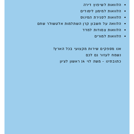
הלוואות לשיפוץ דירה
הלוואות למימון לימודים
הלוואות לסגירת המינוס
הלוואה על חשבון קרן השתלמות אלטשולר שחם
הלוואות צמודות למדד
הלוואות למורים
אנו מספקים שירות מקצועי בכל הארץ!
נשמח לעזור גם לכם
כתובתינו - משה לוי 14 ראשון לציון