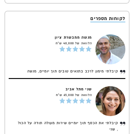
לקוחות מספרים
מנשה ממבשרת ציון
הלוואה של 40,000 ש"ח
קיבלתי מימון לרכב בתנאים טובים תוך יומיים, מנשה
שני מתל אביב
הלוואה של 65,000 ש"ח
קיבלתי את הכסף תוך יומיים שירות מעולה תודה על הכול
, שני