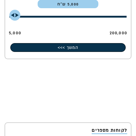
5,000
5,000
200,000
המשך >>>
לקוחות מספרים