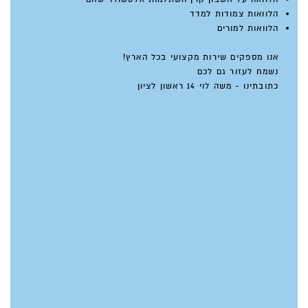
הלוואות צמודות למדד
הלוואות למורים
אנו מספקים שירות מקצועי בכל הארץ!
נשמח לעזור גם לכם
כתובתינו - משה לוי 14 ראשון לציון