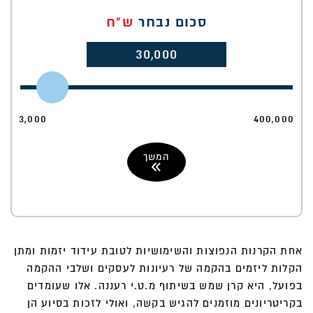
סכום נבחר
ש"ח
30,000
3,000
400,000
המשך
אחת הקרנות הנפוצות והשימושיות לטובת עידוד יזמות ומתן
הקלות ליזמים בהקמה של רעיונות לעסקים ושלבי ההקמה
בפועל, היא קרן שמש בשיתוף מ.ט.י רעננה. אלו שעומדים
בקריטריונים מוזמנים להגיש בקשה, ואולי לזכות בסיוע הן