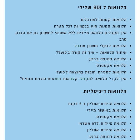
הלוואות ל BDI שלילי
הלוואות קטנות למוגבלים
הלוואות קטנות חוץ בנקאיות לכל מטרה
איך מקבלים הלוואה מיידית ללא אשראי לחשבון גם אם הבנק
סרב
הלוואות לבעלי חשבון מוגבל
איחוד הלוואות – איך זה קורה בפועל?
הלוואה דחופה ברגע
הלוואת אקספרס
הלוואות לסגירת חובות בהוצאה לפועל
איך לקבל הלוואה למקבלי קצבאות בתנאים הוגנים ונוחים?
הלוואות דיגיטליות
הלוואה מיידית אונליין ב 2 דקות
הלוואות באישור מיידי
הלוואת אקספרס
הלוואה מיידית ללא אשראי
הלוואה מיידית אונליין
הלוואה דחופה ברגע