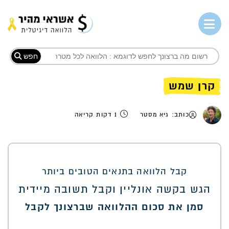
חפש
קרן שמש
כותב: גיא מסטר
1 דקות קריאה
קבל הלוואה בתנאים הטובים ביותר
הגש בקשה אונליין וקבל תשובה מיידית
סמן את סכום ההלוואה שברצונך לקבל