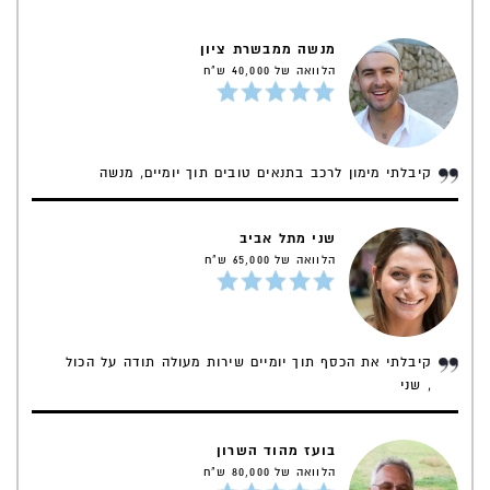
מנשה ממבשרת ציון
הלוואה של 40,000 ש"ח
קיבלתי מימון לרכב בתנאים טובים תוך יומיים, מנשה
שני מתל אביב
הלוואה של 65,000 ש"ח
קיבלתי את הכסף תוך יומיים שירות מעולה תודה על הכול
, שני
בועז מהוד השרון
הלוואה של 80,000 ש"ח