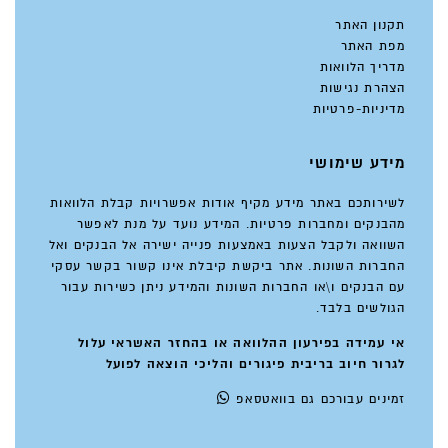
תקנון האתר
מפת האתר
מדריך הלוואות
הצהרת נגישות
מדיניות-פרטיות
מידע שימושי
לשירותכם באתר מידע מקיף אודות אפשרויות קבלת הלוואות
מהבנקים ומחברות פרטיות. המידע נועד על מנת לאפשר
השוואה ולקבל הצעות באמצעות פנייה ישירה אל הבנקים ואל
החברות השונות. אתר ביקשת קיבלת אינו קשור בקשר עסקי
עם הבנקים ו\או החברות השונות והמידע ניתן כשירות עבור
הגולשים בלבד.
אי עמידה בפירעון ההלוואה או בהחזר האשראי עלול
לגרור חיוב בריבית פיגורים והליכי הוצאה לפועל
זמינים
עבורכם גם בוואטסאפ