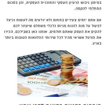
במימון גיבוש הרעיון העסקי והתוכנית העסקית, והן בסכום
התחלתי להקמה.
אם אתם יזמים צעירים בתחום ולא יודעים מה לעשות וכיצד
לפעול על מנת להנות מגיוס כלכלי משתלם שיעזור לכם
להקים את העסק שאתם חולמים, אנחנו כאן בשבילכם. הכירו
את פורטל אשראי מהיר לכל שירותי ההלוואות הטובות ביותר
בארץ.