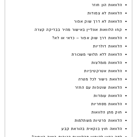
הלוואות הון חוזר
הלוואות לא צמודות
הלוואות לא דרך שוק אפור
קחו הלוואות אונליין באישור מהיר בבדיקה קצרה
הלוואות דרך שוק אפור – כדאי או לא?
הלוואות דולריות
הלוואות ללא תלושי משכורת
הלוואות מומלצות
הלוואות אטרקטיביות
הלוואת גישור לכל מטרה
הלוואות שוטפות עם החזר
הלוואות עומדות
הלוואות מסחריות
חוק מתן הלוואות
הלוואות פרטיות משתלמות
הלוואה חוץ בנקאית בהוראת קבע