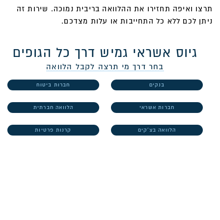
תרצו ואיפה תחזירו את ההלוואה בריבית נמוכה. שירות זה
ניתן לכם ללא כל התחייבות או עלות מצדכם.
גיוס אשראי גמיש דרך כל הגופים
בחר דרך מי תרצה לקבל הלוואה
בנקים
חברות ביטוח
חברות אשראי
הלוואה חברתית
הלוואה בצ'קים
קרנות פרטיות