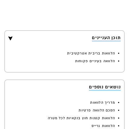
תוכן העניינים
הלוואות בריבית אטרקטיבית
הלוואה בעיניים פקוחות
נושאים נוספים
מדריך הלוואות
הסכם הלוואה פרטיות
הלוואות קטנות חוץ בנקאיות לכל מטרה
הלוואות גרייס