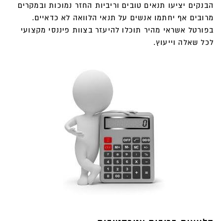
הבנקים יציעו תנאים טובים וריביות החזר נמוכות ובמקרים
מרובים אף יחתמו אנשים על תנאי הלוואה לא כדאיים.
בפורטל אשראי מהיר תוכלו להיעזר בצוות פיננסי מקצועי
לכל שאלה וייעוץ.