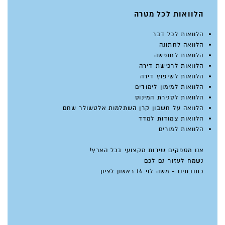
הלוואות לכל מטרה
הלוואות לכל דבר
הלוואה לחתונה
הלוואות לחופשה
הלוואות לרכישת דירה
הלוואות לשיפוץ דירה
הלוואות למימון לימודים
הלוואות לסגירת המינוס
הלוואה על חשבון קרן השתלמות אלטשולר שחם
הלוואות צמודות למדד
הלוואות למורים
אנו מספקים שירות מקצועי בכל הארץ!
נשמח לעזור גם לכם
כתובתינו - משה לוי 14 ראשון לציון