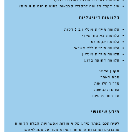
איך לקבל הלוואה למקבלי קצבאות בתנאים הוגנים ונוחים?
הלוואות דיגיטליות
הלוואה מיידית אונליין ב 2 דקות
הלוואות באישור מיידי
הלוואת אקספרס
הלוואה מיידית ללא אשראי
הלוואה מיידית אונליין
הלוואה דחופה ברגע
תקנון האתר
מפת האתר
מדריך הלוואות
הצהרת נגישות
מדיניות-פרטיות
מידע שימושי
לשירותכם באתר מידע מקיף אודות אפשרויות קבלת הלוואות
מהבנקים ומחברות פרטיות. המידע נועד על מנת לאפשר