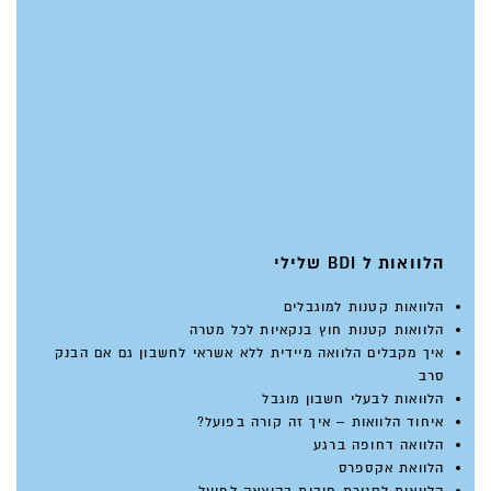
הלוואות ל BDI שלילי
הלוואות קטנות למוגבלים
הלוואות קטנות חוץ בנקאיות לכל מטרה
איך מקבלים הלוואה מיידית ללא אשראי לחשבון גם אם הבנק
סרב
הלוואות לבעלי חשבון מוגבל
איחוד הלוואות – איך זה קורה בפועל?
הלוואה דחופה ברגע
הלוואת אקספרס
הלוואות לסגירת חובות בהוצאה לפועל