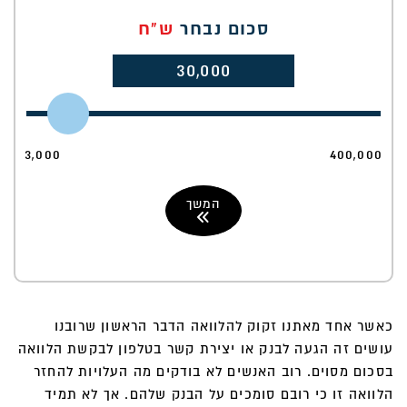
סכום נבחר
ש"ח
30,000
3,000
400,000
המשך
כאשר אחד מאתנו זקוק להלוואה הדבר הראשון שרובנו
עושים זה הגעה לבנק או יצירת קשר בטלפון לבקשת הלוואה
בסכום מסוים. רוב האנשים לא בודקים מה העלויות להחזר
הלוואה זו כי רובם סומכים על הבנק שלהם. אך לא תמיד