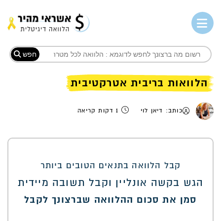
חפש
הלוואות בריבית אטרקטיבית
כותב: דיאן לוי
1 דקות קריאה
קבל הלוואה בתנאים הטובים ביותר
הגש בקשה אונליין וקבל תשובה מיידית
סמן את סכום ההלוואה שברצונך לקבל