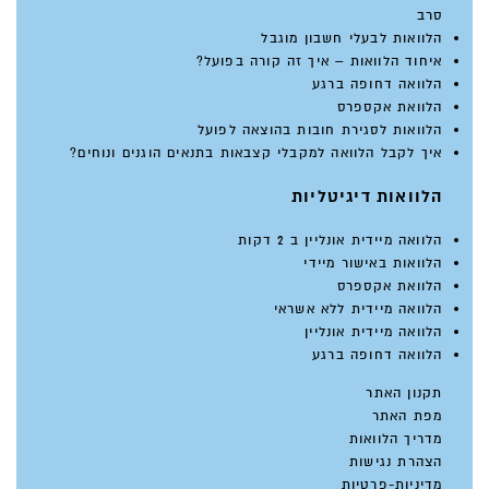
סרב
הלוואות לבעלי חשבון מוגבל
איחוד הלוואות – איך זה קורה בפועל?
הלוואה דחופה ברגע
הלוואת אקספרס
הלוואות לסגירת חובות בהוצאה לפועל
איך לקבל הלוואה למקבלי קצבאות בתנאים הוגנים ונוחים?
הלוואות דיגיטליות
הלוואה מיידית אונליין ב 2 דקות
הלוואות באישור מיידי
הלוואת אקספרס
הלוואה מיידית ללא אשראי
הלוואה מיידית אונליין
הלוואה דחופה ברגע
תקנון האתר
מפת האתר
מדריך הלוואות
הצהרת נגישות
מדיניות-פרטיות