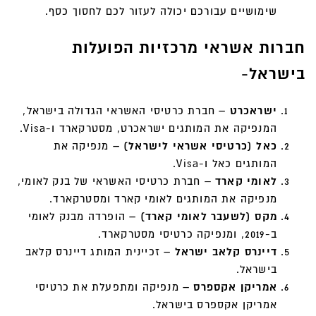
שימושיים עבורכם יכולה לעזור לכם לחסוך כסף.
חברות אשראי מרכזיות הפועלות
בישראל-
ישראכרט –
חברת כרטיסי האשראי הגדולה בישראל,
המנפיקה את המותגים ישראכרט, מסטרקארד ו-Visa.
כאל (כרטיסי אשראי לישראל) –
מנפיקה את
המותגים כאל ו-Visa.
לאומי קארד
– חברת כרטיסי האשראי של בנק לאומי,
מנפיקה את המותגים לאומי קארד ומסטרקארד.
מקס (לשעבר לאומי קארד) –
הופרדה מבנק לאומי
ב-2019, ומנפיקה כרטיסי מסטרקארד.
דיינרס קלאב ישראל –
זכיינית המותג דיינרס קלאב
בישראל.
אמריקן אקספרס –
מנפיקה ומתפעלת את כרטיסי
אמריקן אקספרס בישראל.