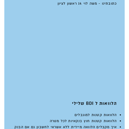
כתובתינו - משה לוי 14 ראשון לציון
הלוואות ל BDI שלילי
הלוואות קטנות למוגבלים
הלוואות קטנות חוץ בנקאיות לכל מטרה
איך מקבלים הלוואה מיידית ללא אשראי לחשבון גם אם הבנק