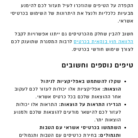
הקפדה על הטיפים שהוזכרו לעיל תעזור לכם להימנע
מבעיות כלכליות ולנצל את היתרונות של השימוש בכרטיסי
אשראי.
חשוב להבין שחלק מהכרטיסים גם ייתנו אפשרויות לקבל
הלוואה חוץ בנקאית בכרטיס
לרבות המסגרת שתוענק לכם
לצורך שימוש חודשי בכרטיס.
טיפים נוספים וחשובים
שקלו להשתמש באפליקציות לניהול
הוצאות:
אפליקציות אלו יכולות לעזור לכם לעקוב
אחר ההוצאות שלכם בכל כרטיס אשראי.
הגדירו התראות על הוצאות:
התראות אלו יכולות
לעזור לכם להישאר מודעים להוצאות שלכם ולמנוע
הוצאות יתר.
השתמשו בכרטיסי אשראי עם הטבות
ותגמולים:
בחירת כרטיסים עם הטבות ותגמולים