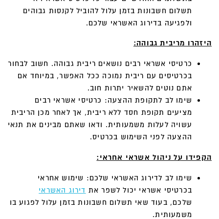
תשלום חשבונות בזמן עלול להוביל לקנסות גבוהים
ולפגיעה בדירוג האשראי שלכם.
היזהרו מריבית גבוהה:
כרטיסי אשראי רבים נושאים ריבית גבוהה. חשוב לבחור
בכרטיסים עם ריבית נמוכה ככל האפשר, במיוחד אם
אתם נוטים להשאיר יתרות חוב.
שימו לב לתקופת ההצעה: כרטיסי אשראי רבים
מציעים תקופת חסד ללא ריבית, אך לאחר מכן הריבית
עשויה לעלות משמעותית. ודאו שאתם מבינים את תנאי
ההצעה לפני השימוש בכרטיס.
הקפידו על ניהול אשראי אחראי:
שימו לב לדירוג האשראי שלכם: שימוש אחראי
בכרטיסי אשראי יכול לשפר את
דירוג האשראי
שלכם, בעוד שאי תשלום חשבונות בזמן עלול לפגוע בו
משמעותית.