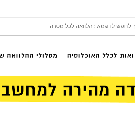
ואות לכלל האוכלוסיה
מסלולי ההלוואה של