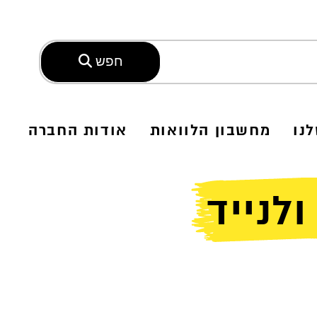
חפש
נו
מחשבון הלוואות
אודות החברה