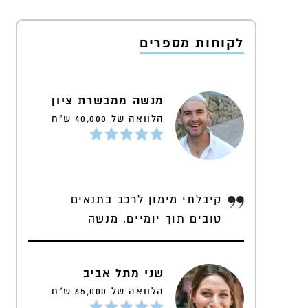
לקוחות מספרים
מנשה ממבשרת ציון
הלוואה של 40,000 ש"ח
קיבלתי מימון לרכב בתנאים
טובים תוך יומיים, מנשה
שני מתל אביב
הלוואה של 65,000 ש"ח