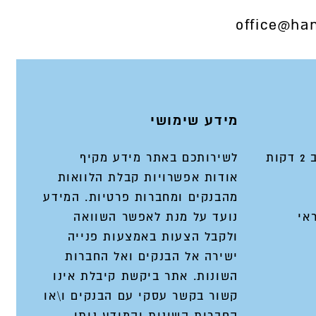
office@han
מידע שימושי
ות
לשירותכם באתר מידע מקיף
אודות אפשרויות קבלת הלוואות
מהבנקים ומחברות פרטיות. המידע
אי
נועד על מנת לאפשר השוואה
ולקבל הצעות באמצעות פנייה
ישירה אל הבנקים ואל החברות
השונות. אתר ביקשת קיבלת אינו
קשור בקשר עסקי עם הבנקים ו\או
החברות השונות והמידע ניתן