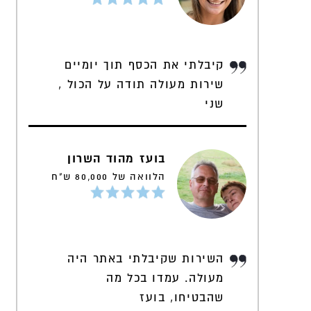
קיבלתי את הכסף תוך יומיים
שירות מעולה תודה על הכול ,
שני
בועז מהוד השרון
הלוואה של 80,000 ש"ח
השירות שקיבלתי באתר היה
מעולה. עמדו בכל מה
שהבטיחו, בועז