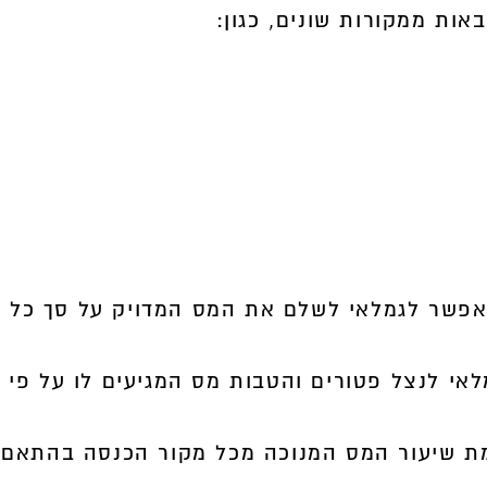
ות ממקורות שונים, כגון:
אפשר לגמלאי לשלם את המס המדויק על סך כל
אי לנצל פטורים והטבות מס המגיעים לו על פי
ת שיעור המס המנוכה מכל מקור הכנסה בהתאם