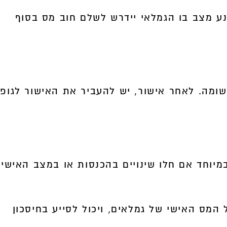
ונע מצב בו הגמלאי יידרש לשלם חוב מס בסוף
ומה. לאחר אישור, יש להעביר את האישור לגופי
וחד אם חלו שינויים בהכנסות או במצב האישי
עד חשוב בניהול המס האישי של גמלאים, ויכול לסייע בחיסכון