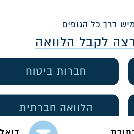
יש דרך כל הגופים
רצה לקבל הלוואה
חברות ביטוח
הלוואה חברתית
תובת
דואל