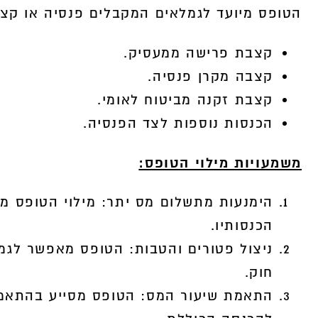
הטופס מיועד לגמלאים המקבלים פנסיה או קצבא
קצבת פרישה ממעסיק.
קצבה מקרן פנסיה.
קצבת זקנה מביטוח לאומי.
הכנסות נוספות לצד הפנסיה.
משמעויות מילוי הטופס:
הימנעות מתשלום מס יתר: מילוי הטופס מ
הכנסותיו.
ניצול פטורים והטבות: הטופס מאפשר לגמל
חוק.
התאמת שיעור המס: הטופס מסייע בהתאמ