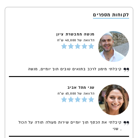
לקוחות מספרים
מנשה ממבשרת ציון
הלוואה של 40,000 ש"ח
קיבלתי מימון לרכב בתנאים טובים תוך יומיים, מנשה
שני מתל אביב
הלוואה של 65,000 ש"ח
קיבלתי את הכסף תוך יומיים שירות מעולה תודה על הכול
, שני