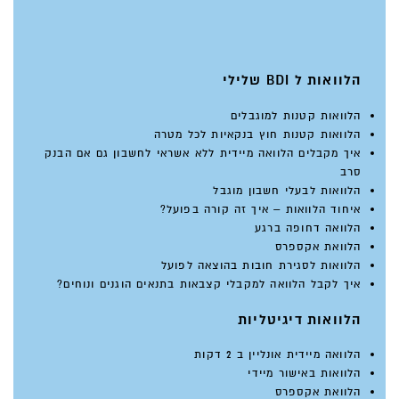
הלוואות ל BDI שלילי
הלוואות קטנות למוגבלים
הלוואות קטנות חוץ בנקאיות לכל מטרה
איך מקבלים הלוואה מיידית ללא אשראי לחשבון גם אם הבנק
סרב
הלוואות לבעלי חשבון מוגבל
איחוד הלוואות – איך זה קורה בפועל?
הלוואה דחופה ברגע
הלוואת אקספרס
הלוואות לסגירת חובות בהוצאה לפועל
איך לקבל הלוואה למקבלי קצבאות בתנאים הוגנים ונוחים?
הלוואות דיגיטליות
הלוואה מיידית אונליין ב 2 דקות
הלוואות באישור מיידי
הלוואת אקספרס