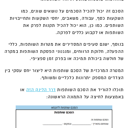
הסכם זה יכול להכיל הסכמים על נושאים שונים, כמו
השקעות כסף, עבודה, משאבים, יחסי השקעות ותחייבויות
השותפים. כמו כן, הוא יכול להכיל תקנות לפרק את
השותפות או לקבוע כללים לפרקה.
בנוסף, ישנם סעיפים המסדירים את מטרות השותפות, כללי
ההפעלה, חלוקת הרווחים, ומנגנוני הפסקת השותפות במקרה
של חולשה ביכולת תמיכה או בפרק זמן ספציפי.
המטרה המרכזית של הסכם שותפות היא ליצור יחס עסקי בין
הצדדים המספק יתרונות כלכליים ומשותף.
תוכלו להוריד את הסכם השותפות
דרך הלינק הזה
או
באמצעות לחיצה על התמונה הראשונה: