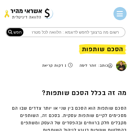
חפש
הסכם שותפות
כותב: זוהר לימה
1 דקות קריאה
מה זה בכלל הסכם שותפות?
הסכם שותפות הוא הסכם בין שני או יותר צדדים שבו הם
מסכימים לקיים שותפות עסקית. בסכם זה, השותפים
מקבלים חלק ברווחים ובהפסדים של העסק ומשתפים
בהחלטות שוטפות בנוגע לניהול השותפות.