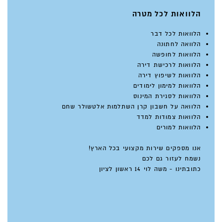
הלוואות לכל מטרה
הלוואות לכל דבר
הלוואה לחתונה
הלוואות לחופשה
הלוואות לרכישת דירה
הלוואות לשיפוץ דירה
הלוואות למימון לימודים
הלוואות לסגירת המינוס
הלוואה על חשבון קרן השתלמות אלטשולר שחם
הלוואות צמודות למדד
הלוואות למורים
אנו מספקים שירות מקצועי בכל הארץ!
נשמח לעזור גם לכם
כתובתינו - משה לוי 14 ראשון לציון