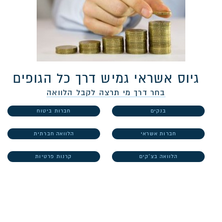
גיוס אשראי גמיש דרך כל הגופים
בחר דרך מי תרצה לקבל הלוואה
בנקים
חברות ביטוח
חברות אשראי
הלוואה חברתית
הלוואה בצ'קים
קרנות פרטיות