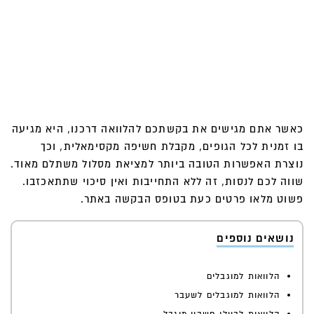
כאשר אתם מגישים את בקשתכם להלוואה דרכנו, היא מגיעה
בו זמנית לכל הגופים, מקבלת חשיפה מקסימאלית, וכך
נוצרת האפשרות הטובה ביותר למציאת מסלול משתלם מאוד.
שווה לכם לנסות, זה ללא התחייבות ואין סיכוי שתתאכזבו.
פשוט מלאו פרטים כעת בטופס הבקשה באתר.
נושאים נוספים
הלוואות למוגבלים
הלוואות למוגבלים לשעבר