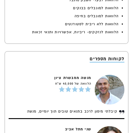
הלוואות לבעלי חשבון מוגבל
הלוואות למוגבלים בבנקים
הלוואות למוגבלים בחיפה
הלוואות ללא ריבית לסטודנטים
הלוואות לנזקקים- ריביות, אפשרויות ותנאי זכאות
לקוחות מספרים
מנשה ממבשרת ציון
הלוואה של 40,000 ש"ח
קיבלתי מימון לרכב בתנאים טובים תוך יומיים, מנשה
שני מתל אביב