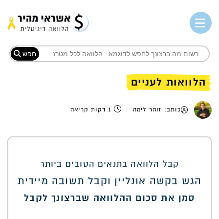
חפש
הלוואות לעניים
כותב: זוהר לימה
1 דקות קריאה
קבל הלוואה בתנאים הטובים ביותר
הגש בקשה אונליין וקבל תשובה מיידית
סמן את סכום ההלוואה שברצונך לקבל