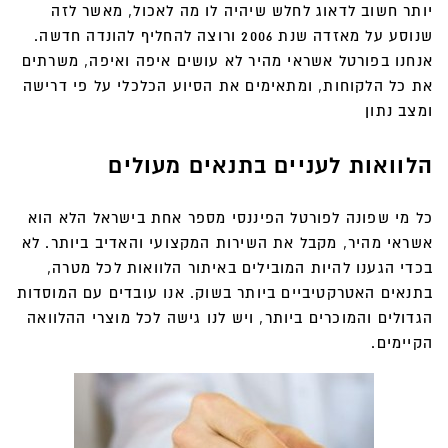
יותר חשוב לדאוג לחלש שיהיה לו מה לאכול, מאשר לזה
שנוסע על מאזדה שנת 2006 ורוצה להחליף להונדה חדשה.
אנחנו בפורטל אשראי מהיר לא עושים איפה ואיפה, משרתים
את כל הלקוחות, ומתאימים את הסיוע הכלכלי על פי דרישה
ומצב נתון
הלוואות לעניים בתנאים מעולים
כל מי שפונה לפורטל הפיננסי מספר אחת בישראל הלא הוא
אשראי מהיר, מקבל את השירות המקצועי והאדיב ביותר. לא
בכדי הגענו להיות המובילים באיתור הלוואות לכל מטרה,
בתנאים האטרקטיביים ביותר בשוק. אנו עובדים עם המוסדות
הגדולים והמוכרים ביותר, ויש לנו גישה לכל מוצרי ההלוואה
הקיימים.