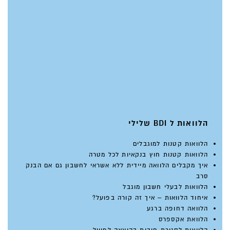
הלוואות ל BDI שלילי
הלוואות קטנות למוגבלים
הלוואות קטנות חוץ בנקאיות לכל מטרה
איך מקבלים הלוואה מיידית ללא אשראי לחשבון גם אם הבנק
סרב
הלוואות לבעלי חשבון מוגבל
איחוד הלוואות – איך זה קורה בפועל?
הלוואה דחופה ברגע
הלוואת אקספרס
הלוואות לסגירת חובות בהוצאה לפועל