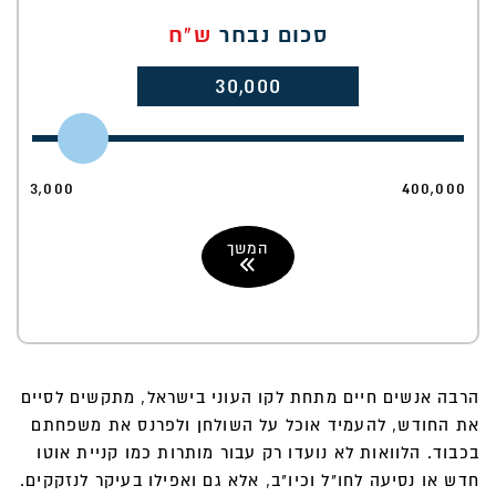
סכום נבחר
ש"ח
30,000
3,000
400,000
המשך
הרבה אנשים חיים מתחת לקו העוני בישראל, מתקשים לסיים
את החודש, להעמיד אוכל על השולחן ולפרנס את משפחתם
בכבוד. הלוואות לא נועדו רק עבור מותרות כמו קניית אוטו
חדש או נסיעה לחו"ל וכיו"ב, אלא גם ואפילו בעיקר לנזקקים.