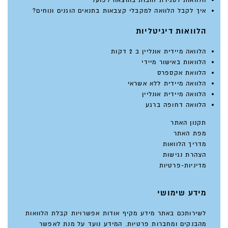
איך לקבל הלוואה למקבלי קצבאות בתנאים הוגנים ונוחים?
הלוואות דיגיטליות
הלוואה מיידית אונליין ב 2 דקות
הלוואות באישור מיידי
הלוואת אקספרס
הלוואה מיידית ללא אשראי
הלוואה מיידית אונליין
הלוואה דחופה ברגע
תקנון האתר
מפת האתר
מדריך הלוואות
הצהרת נגישות
מדיניות-פרטיות
מידע שימושי
לשירותכם באתר מידע מקיף אודות אפשרויות קבלת הלוואות
מהבנקים ומחברות פרטיות. המידע נועד על מנת לאפשר