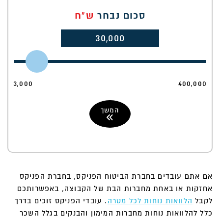
סכום נבחר
ש"ח
30,000
3,000
400,000
המשך
אם אתם עובדים בחברת הביטוח הפניקס, בחברת הפניקס
אחזקות או באחת מחברות הבת של הקבוצה, באפשרותכם
לקבל
הלוואות נוחות לכל מטרה
. עובדי הפניקס זוכים בדרך
כלל להלוואות נוחות מחברות המימון והבנקים בגלל השכר