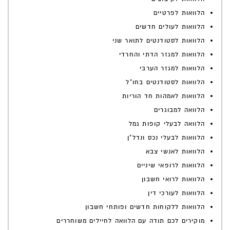
הלוואות לפרטיים
הלוואות לעולים חדשים
הלוואות לסטודנטים לתואר שני
הלוואות למגזר הדתי והחרדי
הלוואות למגזר הערבי
הלוואות לסטודנטים בחו"ל
הלוואות לאמהות חד הוריות
הלוואה למבוגרים
הלוואה לבעלי קופות גמל
הלוואות לבעלי נכס ונדל"ן
הלוואות לאנשי צבא
הלוואות לרופאי שיניים
הלוואות לרואי חשבון
הלוואות לעורכי דין
הלוואות ללקוחות חדשים ופותחי חשבון
מוקירים לכם תודה עם הלוואה לחיילים משוחררים