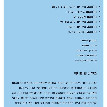
הלוואה מיידית אונליין ב 2 דקות
הלוואות באישור מיידי
הלוואת אקספרס
הלוואה מיידית ללא אשראי
הלוואה מיידית אונליין
הלוואה דחופה ברגע
תקנון האתר
מפת האתר
מדריך הלוואות
הצהרת נגישות
מדיניות-פרטיות
מידע שימושי
לשירותכם באתר מידע מקיף אודות אפשרויות קבלת הלוואות
מהבנקים ומחברות פרטיות. המידע נועד על מנת לאפשר
השוואה ולקבל הצעות באמצעות פנייה ישירה אל הבנקים ואל
החברות השונות. אתר ביקשת קיבלת אינו קשור בקשר עסקי
עם הבנקים ו\או החברות השונות והמידע ניתן כשירות עבור