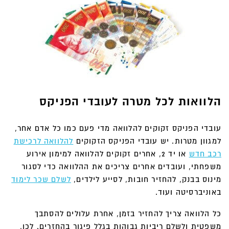
הלוואות לכל מטרה לעובדי הפניקס
עובדי הפניקס זקוקים להלוואה מדי פעם כמו כל אדם אחר,
למגוון מטרות. יש עובדי הפניקס הזקוקים
להלוואה לרכישת
רכב חדש
או יד 2, אחרים זקוקים להלוואה למימון אירוע
משפחתי, ועובדים אחרים צריכים את ההלוואה כדי לסגור
מינוס בבנק, להחזיר חובות, לסייע לילדים,
לשלם שכר לימוד
באוניברסיטה ועוד.
כל הלוואה צריך להחזיר בזמן, אחרת עלולים להסתבך
משפטית ולשלם ריביות גבוהות בגלל פיגור בהחזרים. לכן,