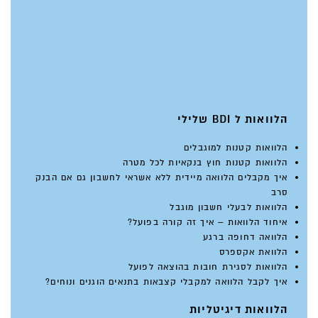
הלוואות ל BDI שלילי
הלוואות קטנות למוגבלים
הלוואות קטנות חוץ בנקאיות לכל מטרה
איך מקבלים הלוואה מיידית ללא אשראי לחשבון גם אם הבנק
סרב
הלוואות לבעלי חשבון מוגבל
איחוד הלוואות – איך זה קורה בפועל?
הלוואה דחופה ברגע
הלוואת אקספרס
הלוואות לסגירת חובות בהוצאה לפועל
איך לקבל הלוואה למקבלי קצבאות בתנאים הוגנים ונוחים?
הלוואות דיגיטליות