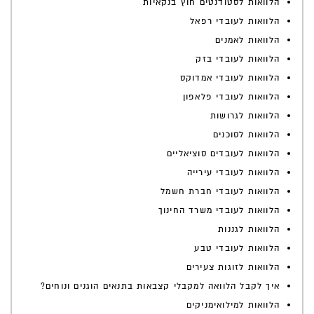
הלוואות לסטודנטים חוץ בנקאיות
הלוואות לעובדי רפאל
הלוואות לאמנים
הלוואות לעובדי בזק
הלוואות לעובדי אמדוקס
הלוואות לעובדי פלאפון
הלוואות לגרושות
הלוואות לסוכנים
הלוואות לעובדים סוציאליים
הלוואות לעובדי עירייה
הלוואות לעובדי חברת חשמל
הלוואות לעובדי משרד החינוך
הלוואות לגננות
הלוואות לעובדי טבע
הלוואות לזוגות צעירים
איך לקבל הלוואה למקבלי קצבאות בתנאים הוגנים ונוחים?
הלוואות למילואימניקים