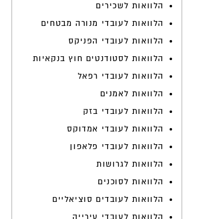
הלוואות לשכירים
הלוואות לעובדי מנורה מבטחים
הלוואות לעובדי הפניקס
הלוואות לסטודנטים חוץ בנקאיות
הלוואות לעובדי רפאל
הלוואות לאמנים
הלוואות לעובדי בזק
הלוואות לעובדי אמדוקס
הלוואות לעובדי פלאפון
הלוואות לגרושות
הלוואות לסוכנים
הלוואות לעובדים סוציאליים
הלוואות לעובדי עירייה