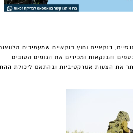
סיים, בנקאיים וחוץ בנקאיים שמעמידים הלוואות
כספים והבנקאות ומכירים את הגופים הטובים
אתר את הצעות אטרקטיביות ובהתאם ליכולת ההח