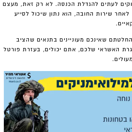
קוקים לעתים להגדלת הכנסה. לא רק זאת, מעצם
לאחר שירות החובה, הוא נתון שיכול לסייע
3,000
איים.
משך
חלטתם שאינכם מעוניינים בתנאים שהציב
גרת האשראי שלכם, אתם יכולים, בעזרת פורטל
עולים.