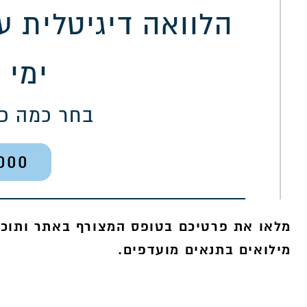
ימי 
בחר כמה כ
000
מלאו את פרטיכם בטופס המצורף באתר ותוכל
200,000
מילואים בתנאים מועדפים.
המש