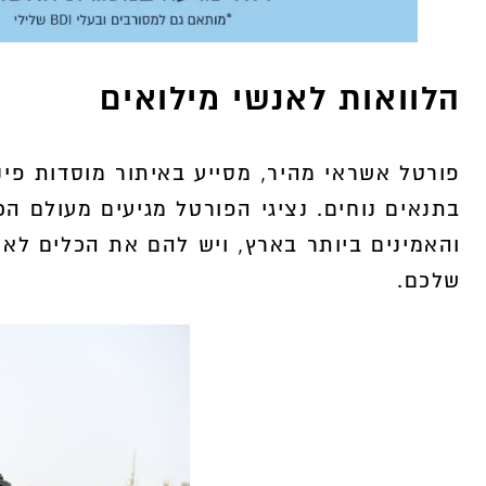
הלוואות לאנשי מילואים
פורטל אשראי מהיר, מסייע באיתור מוסדות פיננ
בתנאים נוחים. נציגי הפורטל מגיעים מעולם ה
והאמינים ביותר בארץ, ויש להם את הכלים ל
שלכם.