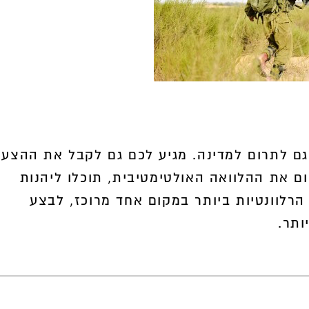
גם לתרום למדינה. מגיע לכם גם לקבל את ההצעו
ם את ההלוואה האולטימטיבית, תוכלו ליהנות
הרלוונטיות ביותר במקום אחד מרוכז, לבצע
ותר.