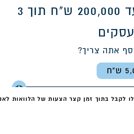
הלוואה דיגיטלית עד 200,000 ש"ח תוך 3
עסקים
סף אתה צריך?
5,
ו לקבל בתוך זמן קצר הצעות של הלוואות לאנ
5,000
ך >>>