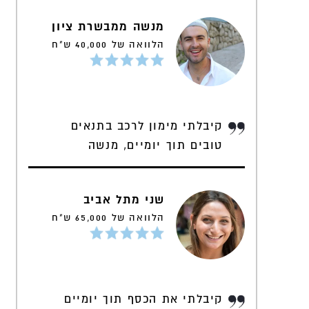
מנשה ממבשרת ציון
הלוואה של 40,000 ש"ח
קיבלתי מימון לרכב בתנאים
טובים תוך יומיים, מנשה
שני מתל אביב
הלוואה של 65,000 ש"ח
קיבלתי את הכסף תוך יומיים