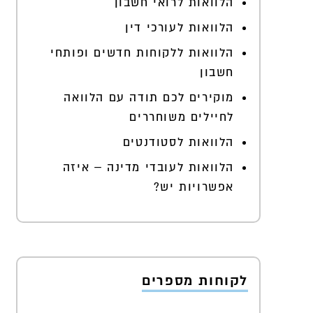
הלוואות לרואי חשבון
הלוואות לעורכי דין
הלוואות ללקוחות חדשים ופותחי
חשבון
מוקירים לכם תודה עם הלוואה
לחיילים משוחררים
הלוואות לסטודנטים
הלוואות לעובדי מדינה – איזה
אפשרויות יש?
לקוחות מספרים