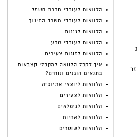
הלוואות לעובדי חברת חשמל
הלוואות לעובדי משרד החינוך
הלוואות לגננות
הלוואות לעובדי טבע
הלוואות לזוגות צעירים
איך לקבל הלוואה למקבלי קצבאות
זר
בתנאים הוגנים ונוחים?
הלוואות ליוצאי אתיופיה
הלוואות לצעירים
הלוואות לגימלאים
הלוואות לאחיות
הלוואות לשוטרים