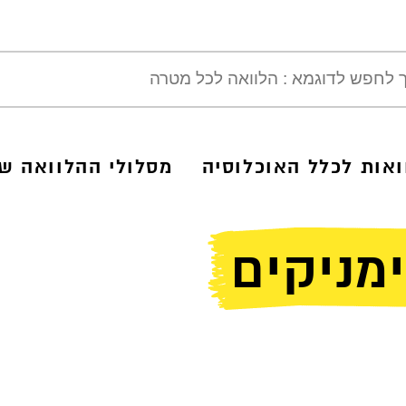
ואות לכלל האוכלוסיה
מסלולי ההלוואה של
מניקים