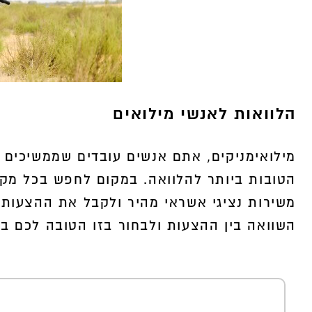
הלוואות לאנשי מילואים
מילואימניקים, אתם אנשים עובדים שממשיכים 
הטובות ביותר להלוואה. במקום לחפש בכל מקו
משירות נציגי אשראי מהיר ולקבל את ההצעות 
השוואה בין ההצעות ולבחור בזו הטובה לכם בי