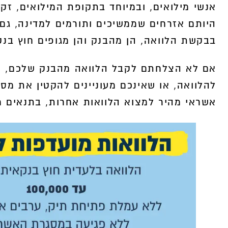
אנשי מילואים, ובמיוחד בתקופת המילואים, ז
היותם אזרחים שממשיכים ותורמים למדינה, גם 
400,000
בבקשת הלוואה, הן מהבנק והן מגופים חוץ בנק
ה
אם לא הצלחתם לקבל הלוואה מהבנק שלכם, ה
להלוואה, או שאינכם מעוניינים להקטין את מס
אשראי מהיר למצוא הלוואות אחרות, בתנאים מ