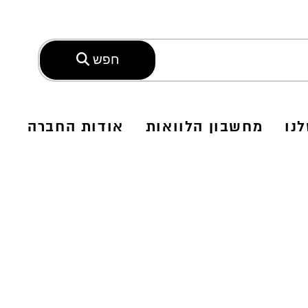
חפש
נו
מחשבון הלוואות
אודות החברה