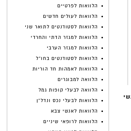
הלוואות לפרטיים
הלוואות לעולים חדשים
הלוואות לסטודנטים לתואר שני
הלוואות למגזר הדתי והחרדי
הלוואות למגזר הערבי
הלוואות לסטודנטים בחו"ל
הלוואות לאמהות חד הוריות
הלוואה למבוגרים
הלוואה לבעלי קופות גמל
שי
הלוואות לבעלי נכס ונדל"ן
הלוואות לאנשי צבא
הלוואות לרופאי שיניים