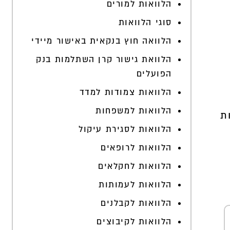
הלוואות למורים
סוגי הלוואות
הלוואה חוץ בנקאית באישור מיידי
הלוואת גישור קרן השתלמות בנק
הפועלים
הלוואות צמודות למדד
הלוואות למשפחות
ת
הלוואות לסגירת עיקול
הלוואות לרופאים
הלוואות לחקלאים
הלוואות לעמותות
הלוואות לקבלנים
הלוואות לקיבוצים