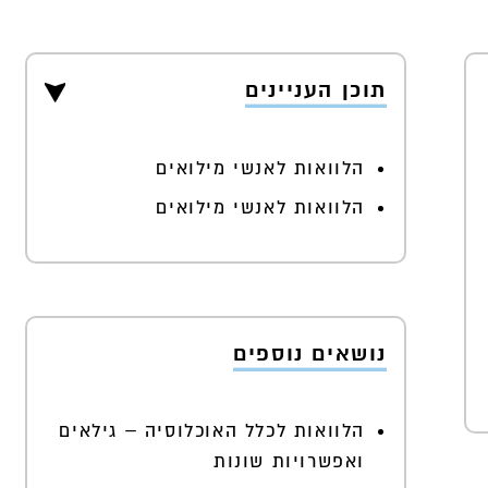
תוכן העניינים
הלוואות לאנשי מילואים
הלוואות לאנשי מילואים
נושאים נוספים
הלוואות לכלל האוכלוסיה – גילאים
ואפשרויות שונות