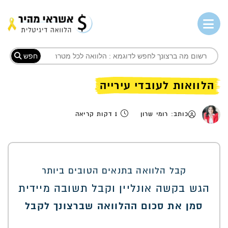
חפש
הלוואות לעובדי עירייה
כותב: רומי שרון
1 דקות קריאה
קבל הלוואה בתנאים הטובים ביותר
הגש בקשה אונליין וקבל תשובה מיידית
סמן את סכום ההלוואה שברצונך לקבל