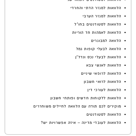
הלוואות למגזר הדתי והחרדי
הלוואות למגזר הערבי
הלוואות לסטודנטים בחו"ל
הלוואות לאמהות חד הוריות
הלוואה למבוגרים
הלוואה לבעלי קופות גמל
הלוואות לבעלי נכס ונדל"ן
הלוואות לאנשי צבא
הלוואות לרופאי שיניים
הלוואות לרואי חשבון
הלוואות לעורכי דין
הלוואות ללקוחות חדשים ופותחי חשבון
מוקירים לכם תודה עם הלוואה לחיילים משוחררים
הלוואות לסטודנטים
הלוואות לעובדי מדינה – איזה אפשרויות יש?