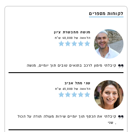
לקוחות מספרים
מנשה ממבשרת ציון
הלוואה של 40,000 ש"ח
קיבלתי מימון לרכב בתנאים טובים תוך יומיים, מנשה
שני מתל אביב
הלוואה של 65,000 ש"ח
קיבלתי את הכסף תוך יומיים שירות מעולה תודה על הכול
, שני