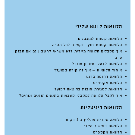
הלוואות ל BDI שלילי
הלוואות קטנות למוגבלים
הלוואות קטנות חוץ בנקאיות לכל מטרה
איך מקבלים הלוואה מיידית ללא אשראי לחשבון גם אם הבנק
סרב
הלוואות לבעלי חשבון מוגבל
איחוד הלוואות – איך זה קורה בפועל?
הלוואה דחופה ברגע
הלוואת אקספרס
הלוואות לסגירת חובות בהוצאה לפועל
איך לקבל הלוואה למקבלי קצבאות בתנאים הוגנים ונוחים?
הלוואות דיגיטליות
הלוואה מיידית אונליין ב 2 דקות
הלוואות באישור מיידי
הלוואת אקספרס