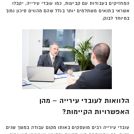
המחזיקים בעבודות עם קביעות, כמו עובדי עירייה, יקבלו
אשראי בתנאים משתלמים יותר בגלל שהם מהווים סיכון נמוך
במיוחד לבנק.
הלוואות לעובדי עירייה – מהן
האפשרויות הקיימות?
עובדי עירייה רבים מועסקים באותו מקום עבודה במשך שנים