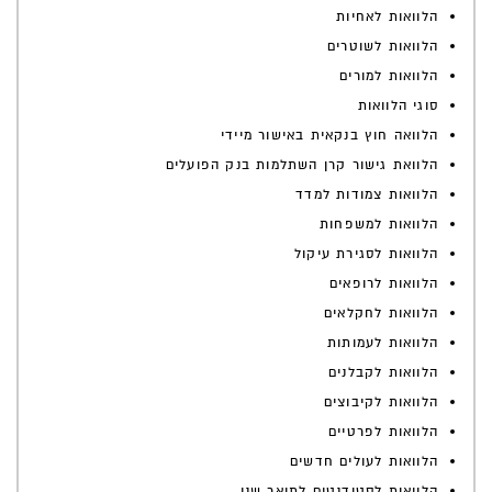
הלוואות לאחיות
הלוואות לשוטרים
הלוואות למורים
סוגי הלוואות
הלוואה חוץ בנקאית באישור מיידי
הלוואת גישור קרן השתלמות בנק הפועלים
הלוואות צמודות למדד
הלוואות למשפחות
הלוואות לסגירת עיקול
הלוואות לרופאים
הלוואות לחקלאים
הלוואות לעמותות
הלוואות לקבלנים
הלוואות לקיבוצים
הלוואות לפרטיים
הלוואות לעולים חדשים
הלוואות לסטודנטים לתואר שני