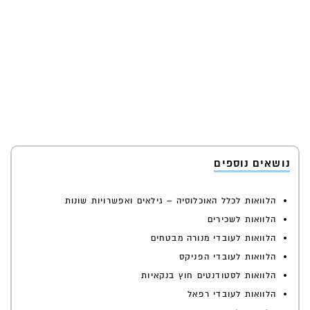
נושאים נוספים
הלוואות לכלל האוכלוסיה – גילאים ואפשרויות שונות
הלוואות לשכירים
הלוואות לעובדי מנורה מבטחים
הלוואות לעובדי הפניקס
הלוואות לסטודנטים חוץ בנקאיות
הלוואות לעובדי רפאל