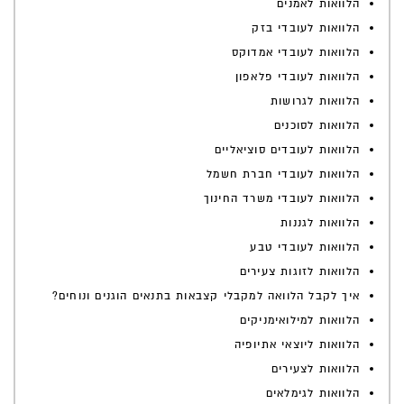
הלוואות לאמנים
הלוואות לעובדי בזק
הלוואות לעובדי אמדוקס
הלוואות לעובדי פלאפון
הלוואות לגרושות
הלוואות לסוכנים
הלוואות לעובדים סוציאליים
הלוואות לעובדי חברת חשמל
הלוואות לעובדי משרד החינוך
הלוואות לגננות
הלוואות לעובדי טבע
הלוואות לזוגות צעירים
איך לקבל הלוואה למקבלי קצבאות בתנאים הוגנים ונוחים?
הלוואות למילואימניקים
הלוואות ליוצאי אתיופיה
הלוואות לצעירים
הלוואות לגימלאים