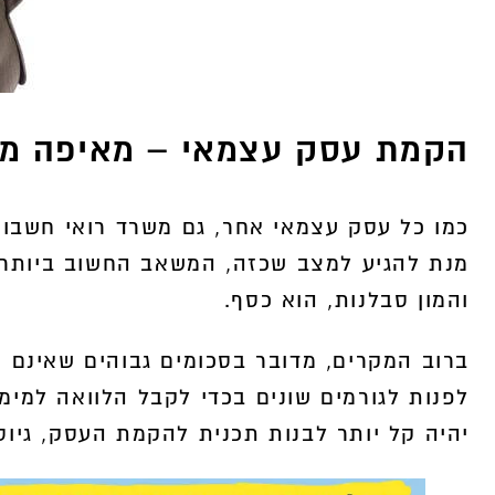
הקמת עסק עצמאי – מאיפה מת
כמו כל עסק עצמאי אחר, גם משרד רואי חשבון 
מנת להגיע למצב שכזה, המשאב החשוב ביותר, 
והמון סבלנות, הוא כסף.
ברוב המקרים, מדובר בסכומים גבוהים שאינם ש
לפנות לגורמים שונים בכדי לקבל הלוואה למימ
יהיה קל יותר לבנות תכנית להקמת העסק, גיו