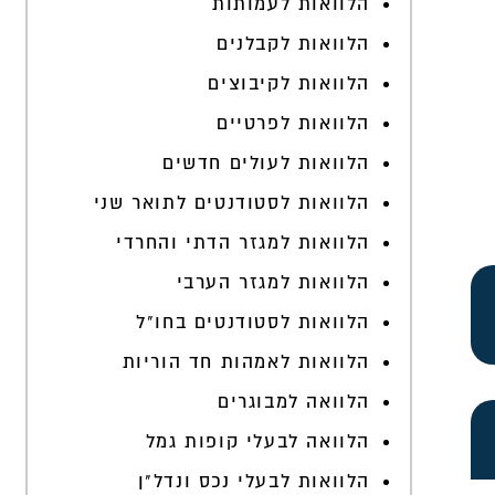
הלוואות לעמותות
הלוואות לקבלנים
הלוואות לקיבוצים
הלוואות לפרטיים
הלוואות לעולים חדשים
הלוואות לסטודנטים לתואר שני
הלוואות למגזר הדתי והחרדי
הלוואות למגזר הערבי
הלוואות לסטודנטים בחו"ל
הלוואות לאמהות חד הוריות
הלוואה למבוגרים
הלוואה לבעלי קופות גמל
הלוואות לבעלי נכס ונדל"ן