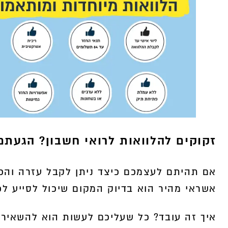
זקוקים להלוואות לרואי חשבון? הגעתם
אם תהיתם לעצמכם כיצד ניתן לקבל עזרה והכוו
אשראי מהיר הוא בדיוק המקום שיכול לסייע לכ
איך זה עובד? כל שעליכם לעשות הוא להשאיר 