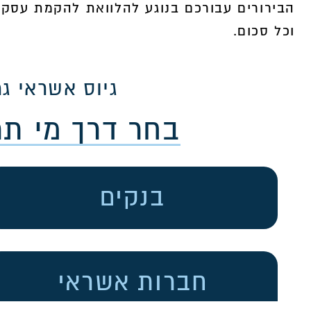
הבירורים עבורכם בנוגע להלוואת להקמת עסק, 
וכל סכום.
גיוס אשראי גמ
בחר דרך מי ת
בנקים
חברות אשראי