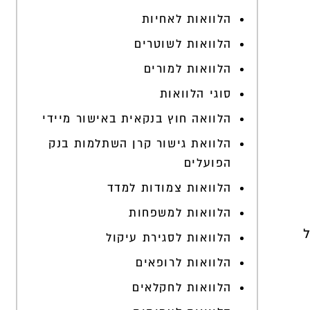
הלוואות לאחיות
הלוואות לשוטרים
הלוואות למורים
סוגי הלוואות
הלוואה חוץ בנקאית באישור מיידי
הלוואת גישור קרן השתלמות בנק
הפועלים
הלוואות צמודות למדד
הלוואות למשפחות
הלוואות לסגירת עיקול
הלוואות לרופאים
הלוואות לחקלאים