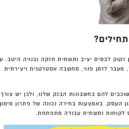
חילים?
זקוק לבסיס יציב ותשתית חזקה ובנויה היטב. ע
מעבר לזמן פנוי, מחשבה אסטרטגית ויצירתית
וכבים להם בחשבונות הבנק שלנו, ולכן יש צורך
ון העסק. באמצעות בחירה נכונה של פתרון מימון
ס לקוחות ותשתית עבודה מתפתחת.