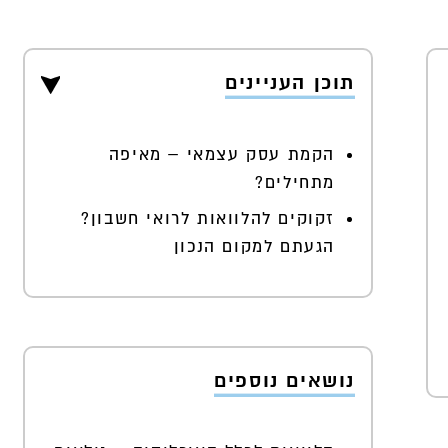
תוכן העניינים
הקמת עסק עצמאי – מאיפה
מתחילים?
זקוקים להלוואות לרואי חשבון?
הגעתם למקום הנכון
נושאים נוספים