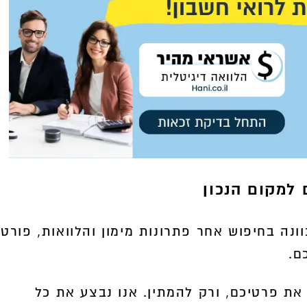
 למקום הנכון
נה בחיפוש אחר פתרונות מימון והלוואות, פורטל
ם.
את פרטיכם, ורק להמתין. אנו נבצע את כל