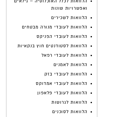
הלוואות לכלל האוכלוסיה – גילאים
ואפשרויות שונות
הלוואות לשכירים
הלוואות לעובדי מנורה מבטחים
הלוואות לעובדי הפניקס
הלוואות לסטודנטים חוץ בנקאיות
הלוואות לעובדי רפאל
הלוואות לאמנים
הלוואות לעובדי בזק
הלוואות לעובדי אמדוקס
הלוואות לעובדי פלאפון
הלוואות לגרושות
הלוואות לסוכנים