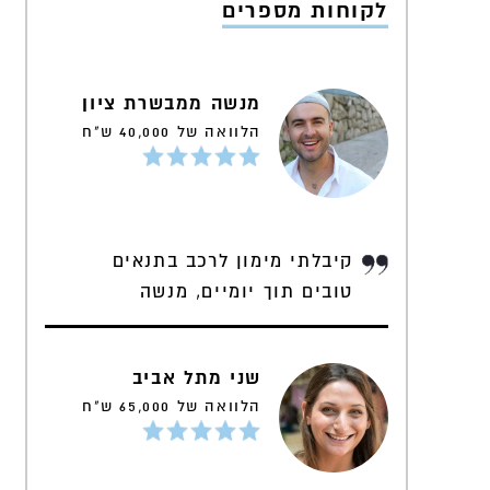
לקוחות מספרים
מנשה ממבשרת ציון
הלוואה של 40,000 ש"ח
קיבלתי מימון לרכב בתנאים
טובים תוך יומיים, מנשה
שני מתל אביב
הלוואה של 65,000 ש"ח