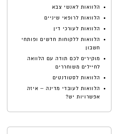
הלוואות לאנשי צבא
הלוואות לרופאי שיניים
הלוואות לעורכי דין
הלוואות ללקוחות חדשים ופותחי
חשבון
מוקירים לכם תודה עם הלוואה
לחיילים משוחררים
הלוואות לסטודנטים
הלוואות לעובדי מדינה – איזה
אפשרויות יש?