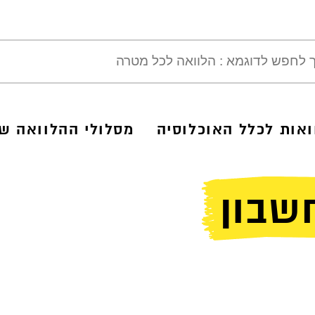
ואות לכלל האוכלוסיה
מסלולי ההלוואה של
שבון