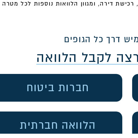
רכישת דירה, ומגוון הלוואות נוספות לכל מטרה
יש דרך כל הגופים
רצה לקבל הלוואה
חברות ביטוח
הלוואה חברתית