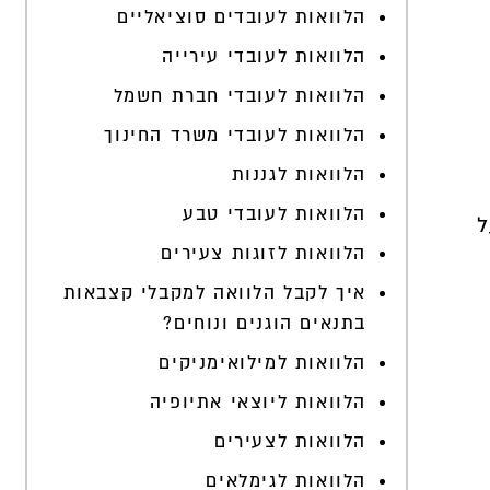
הלוואות לעובדים סוציאליים
הלוואות לעובדי עירייה
הלוואות לעובדי חברת חשמל
הלוואות לעובדי משרד החינוך
הלוואות לגננות
הלוואות לעובדי טבע
ל
הלוואות לזוגות צעירים
איך לקבל הלוואה למקבלי קצבאות
בתנאים הוגנים ונוחים?
הלוואות למילואימניקים
הלוואות ליוצאי אתיופיה
הלוואות לצעירים
הלוואות לגימלאים