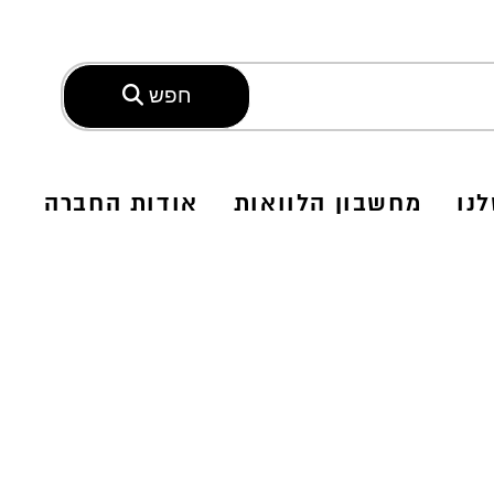
חפש
נו
מחשבון הלוואות
אודות החברה