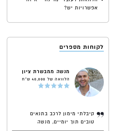
אפשרויות יש?
לקוחות מספרים
מנשה ממבשרת ציון
הלוואה של 40,000 ש"ח
קיבלתי מימון לרכב בתנאים
טובים תוך יומיים, מנשה