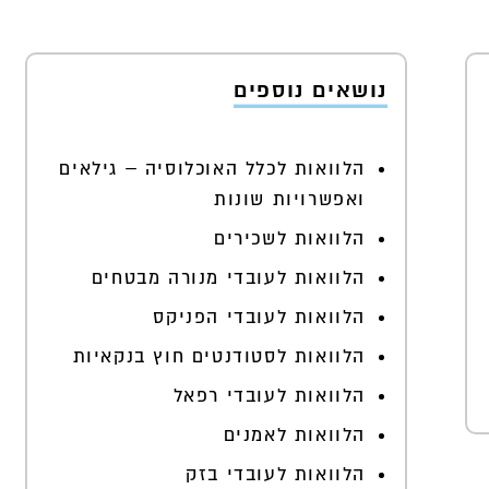
נושאים נוספים
הלוואות לכלל האוכלוסיה – גילאים
ואפשרויות שונות
הלוואות לשכירים
הלוואות לעובדי מנורה מבטחים
הלוואות לעובדי הפניקס
הלוואות לסטודנטים חוץ בנקאיות
הלוואות לעובדי רפאל
הלוואות לאמנים
הלוואות לעובדי בזק