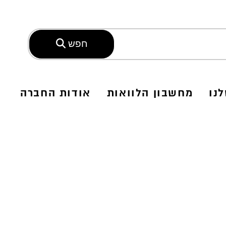
חפש
נו
מחשבון הלוואות
אודות החברה