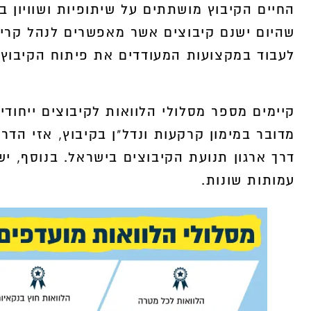
החיים הקיבוץ מושתתים על שיתופיות ושוויון בת
שהיום ישנם קיבוצים אשר מאפשרים לנהל קריי
400,000
לעבוד במקצועות המעודדים את פיתוח הקיבוץ,
ה
קיימים מספר מסלולי הלוואות לקיבוצים ייחודי
מדובר במימון קרקעות ונדל"ן בקיבוץ, אזי הדר
דרך ארגון תנועת הקיבוצים בישראל. בנוסף, יש
עמותות שונות.