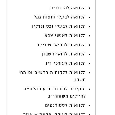
הלוואה למבוגרים
הלוואה לבעלי קופות גמל
הלוואות לבעלי נכס ונדל"ן
הלוואות לאנשי צבא
הלוואות לרופאי שיניים
הלוואות לרואי חשבון
הלוואות לעורכי דין
הלוואות ללקוחות חדשים ופותחי
חשבון
מוקירים לכם תודה עם הלוואה
לחיילים משוחררים
הלוואות לסטודנטים
הלוואות לעובדי מדינה – איזה