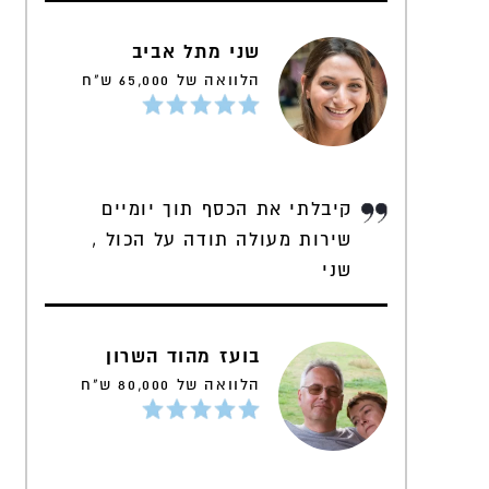
שני מתל אביב
הלוואה של 65,000 ש"ח
קיבלתי את הכסף תוך יומיים
שירות מעולה תודה על הכול ,
שני
בועז מהוד השרון
הלוואה של 80,000 ש"ח