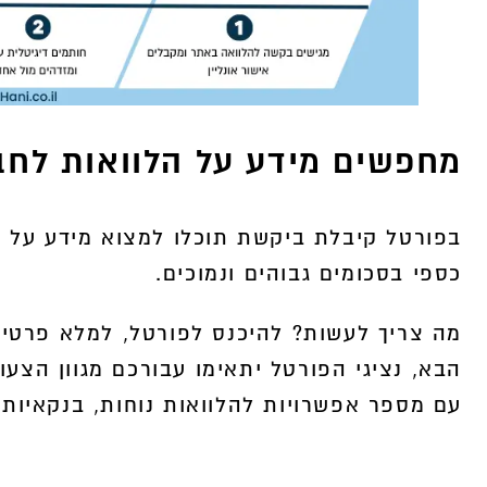
מחפשים מידע על הלוואות לחב
בפורטל קיבלת ביקשת תוכלו למצוא מידע על תכ
כספי בסכומים גבוהים ונמוכים.
מה צריך לעשות? להיכנס לפורטל, למלא פרטים
הבא, נציגי הפורטל יתאימו עבורכם מגוון הצע
עם מספר אפשרויות להלוואות נוחות, בנקאיות ו