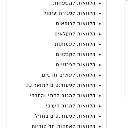
הלוואות למשפחות
הלוואות לסגירת עיקול
הלוואות לרופאים
הלוואות לחקלאים
הלוואות לעמותות
הלוואות לקבלנים
הלוואות לפרטיים
הלוואות לעולים חדשים
הלוואות לסטודנטים לתואר שני
הלוואות למגזר הדתי והחרדי
הלוואות למגזר הערבי
הלוואות לסטודנטים בחו"ל
הלוואות לאמהות חד הוריות