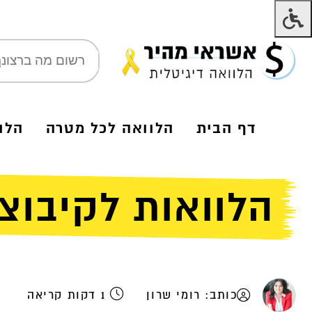
דף הבית
הלוואה לכל מטרה
הלו
הלוואות לקיבוצ
כותב: רומי שרון
1 דקות קריאה