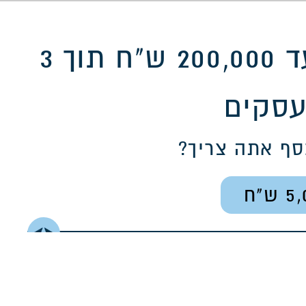
הלוואה דיגיטלית עד 200,000 ש"ח תוך 3
עסקים
סף אתה צריך?
5,
5,000