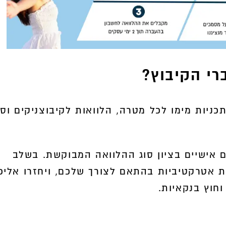
רי הקיבוץ?
ניות מימו לכל מטרה, הלוואות לקיבוצניקים וסי
 אישיים בציון סוג ההלוואה המבוקשת. בשלב
ות אטרקטיביות בהתאם לצורך שלכם, ויחזרו אליכ
חוץ בנקאיות.