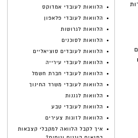
ות
הלוואות לעובדי אמדוקס
הלוואות לעובדי פלאפון
הלוואות לגרושות
הלוואות לסוכנים
ם
הלוואות לעובדים סוציאליים
הלוואות לעובדי עירייה
הלוואות לעובדי חברת חשמל
הלוואות לעובדי משרד החינוך
הלוואות לגננות
הלוואות לעובדי טבע
הלוואות לזוגות צעירים
איך לקבל הלוואה למקבלי קצבאות
בתנאים הוגנים ונוחים?