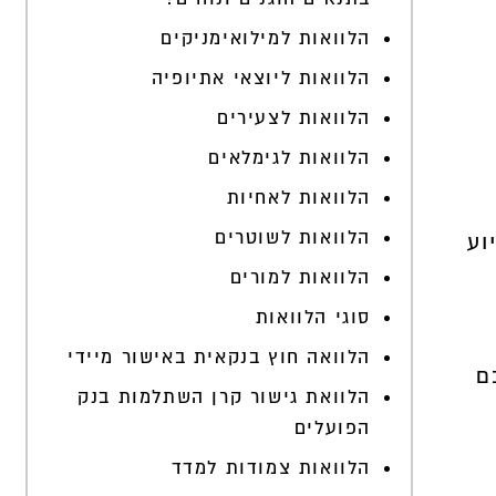
הלוואות למילואימניקים
הלוואות ליוצאי אתיופיה
הלוואות לצעירים
הלוואות לגימלאים
הלוואות לאחיות
הלוואות לשוטרים
וע
הלוואות למורים
סוגי הלוואות
הלוואה חוץ בנקאית באישור מיידי
ם
הלוואת גישור קרן השתלמות בנק
הפועלים
הלוואות צמודות למדד