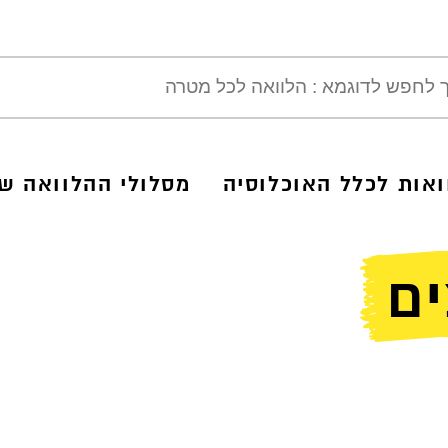
ואות לכלל האוכלוסיה
מסלולי ההלוואה של
ים