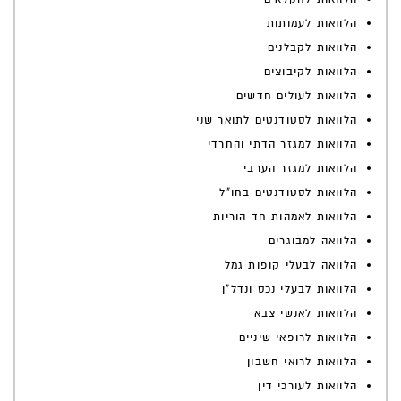
הלוואות לעמותות
הלוואות לקבלנים
הלוואות לקיבוצים
הלוואות לעולים חדשים
הלוואות לסטודנטים לתואר שני
הלוואות למגזר הדתי והחרדי
הלוואות למגזר הערבי
הלוואות לסטודנטים בחו"ל
הלוואות לאמהות חד הוריות
הלוואה למבוגרים
הלוואה לבעלי קופות גמל
הלוואות לבעלי נכס ונדל"ן
הלוואות לאנשי צבא
הלוואות לרופאי שיניים
הלוואות לרואי חשבון
הלוואות לעורכי דין