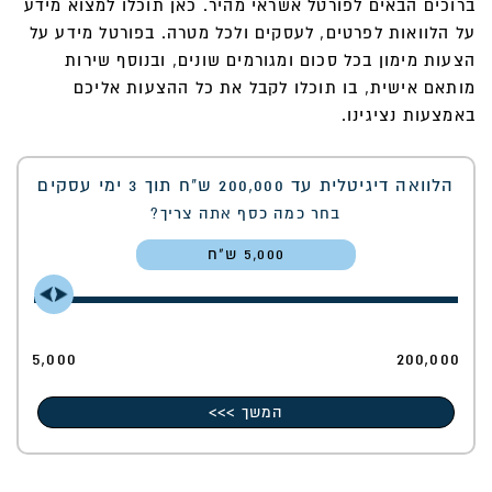
ברוכים הבאים לפורטל אשראי מהיר. כאן תוכלו למצוא מידע
על הלוואות לפרטים, לעסקים ולכל מטרה. בפורטל מידע על
הצעות מימון בכל סכום ומגורמים שונים, ובנוסף שירות
מותאם אישית, בו תוכלו לקבל את כל ההצעות אליכם
באמצעות נציגינו.
הלוואה דיגיטלית עד 200,000 ש"ח תוך 3 ימי עסקים
בחר כמה כסף אתה צריך?
5,000
5,000
200,000
המשך >>>