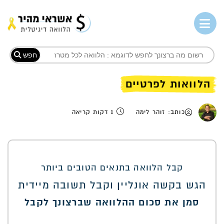
חפש
הלוואות לפרטיים
כותב: זוהר לימה
1 דקות קריאה
קבל הלוואה בתנאים הטובים ביותר
הגש בקשה אונליין וקבל תשובה מיידית
סמן את סכום ההלוואה שברצונך לקבל