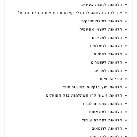
הלוואות לזוגות צעירים
איך לקבל הלוואה למקבלי קצבאות בתנאים הוגנים ונוחים?
הלוואות למילואימניקים
הלוואות ליוצאי אתיופיה
הלוואות לצעירים
הלוואות לגימלאים
הלוואות לאחיות
הלוואות לשוטרים
הלוואות למורים
סוגי הלוואות
הלוואה חוץ בנקאית באישור מיידי
הלוואת גישור קרן השתלמות בנק הפועלים
הלוואות צמודות למדד
הלוואות למשפחות
הלוואות לסגירת עיקול
הלוואות לרופאים
הלוואות לחקלאים