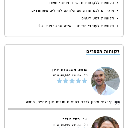
הלוואות ללקוחות חדשים ופותחי חשבון
מוקירים לכם תודה עם הלוואה לחיילים משוחררים
הלוואות לסטודנטים
הלוואות לעובדי מדינה – איזה אפשרויות יש?
לקוחות מספרים
מנשה ממבשרת ציון
הלוואה של 40,000 ש"ח
קיבלתי מימון לרכב בתנאים טובים תוך יומיים, מנשה
שני מתל אביב
הלוואה של 65,000 ש"ח