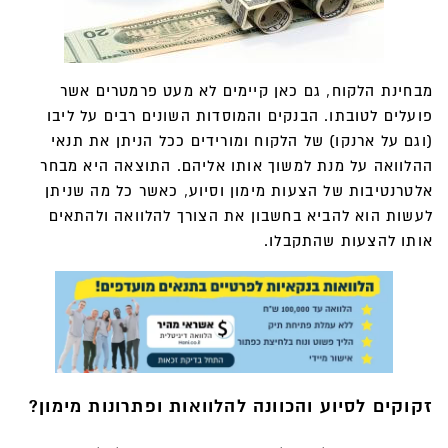
מבחינת הלקוח, גם כאן קיימים לא מעט פרמטרים אשר
פועלים לטובתו. הבנקים והמוסדות השונים רבים על ליבו
(וגם על ארנקו) של הלקוח ומורידים ככל הניתן את תנאי
ההלוואה על מנת למשוך אותו אליהם. התוצאה היא מבחר
אלטרנטיבות של הצעות מימון וסיוע, כאשר כל מה שניתן
לעשות הוא להביא בחשבון את הצורך להלוואה ולהתאים
אותו להצעות שהתקבלו.
זקוקים לסיוע והכוונה להלוואות ופתרונות מימון?