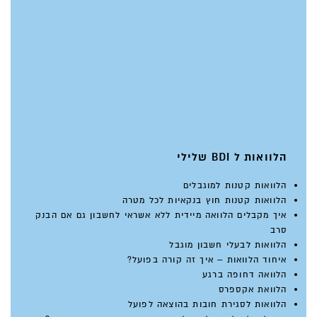
הלוואות ל BDI שלילי
הלוואות קטנות למוגבלים
הלוואות קטנות חוץ בנקאיות לכל מטרה
איך מקבלים הלוואה מיידית ללא אשראי לחשבון גם אם הבנק
סרב
הלוואות לבעלי חשבון מוגבל
איחוד הלוואות – איך זה קורה בפועל?
הלוואה דחופה ברגע
הלוואת אקספרס
הלוואות לסגירת חובות בהוצאה לפועל