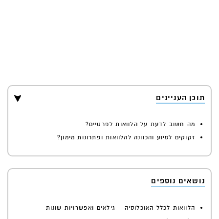
תוכן העניינים
מה חשוב לדעת על הלוואות לפרטיים?
זקוקים לסיוע והכוונה להלוואות ופתרונות מימון?
נושאים נוספים
הלוואות לכלל האוכלוסיה – גילאים ואפשרויות שונות