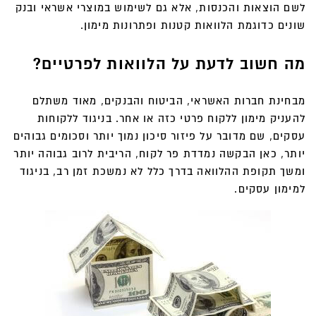
לשם הוצאות והכנסות, אלא גם לשימוש במוצרי אשראי ובנק
שונים כדוגמת הלוואות קטנות ופתרונות מימון.
מה חשוב לדעת על הלוואות לפרטיים?
מבחינת חברות האשראי, הביטוח והבנקים, מאוד משתלם
להעניק מימון ללקוח פרטי כזה או אחר. בניגוד ללקוחות
עסקים, שם מדובר על פיזור סיכון נמוך יותר וסכומים גבוהים
יותר, כאן הבקשה נמדדת פר לקוח, הריבית לרוב גבוהה יותר
ומשך תקופת ההלוואה בדרך כלל לא נמשכת זמן רב, בניגוד
למימון עסקים.