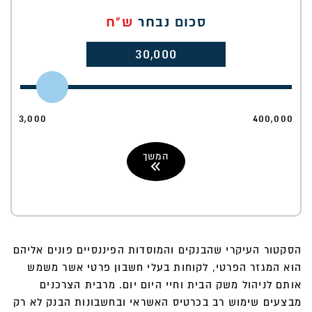
סכום נבחר
ש"ח
30,000
3,000
400,000
המשך
הסקטור העיקרי שהבנקים והמוסדות הפיננסיים פונים אליהם
הוא המגזר הפרטי, לקוחות בעלי חשבון פרטי אשר משמש
אותם לניהול משק הבית וחיי היום יום. מרבית הצרכנים
מבצעים שימוש רב בכרטיס האשראי ובחשבונות הבנק לא רק