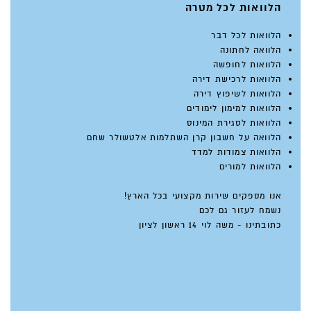
הלוואות לכל מטרה
הלוואות לכל דבר
הלוואה לחתונה
הלוואות לחופשה
הלוואות לרכישת דירה
הלוואות לשיפוץ דירה
הלוואות למימון לימודים
הלוואות לסגירת המינוס
הלוואה על חשבון קרן השתלמות אלטשולר שחם
הלוואות צמודות למדד
הלוואות למורים
אנו מספקים שירות מקצועי בכל הארץ!
נשמח לעזור גם לכם
כתובתינו - משה לוי 14 ראשון לציון