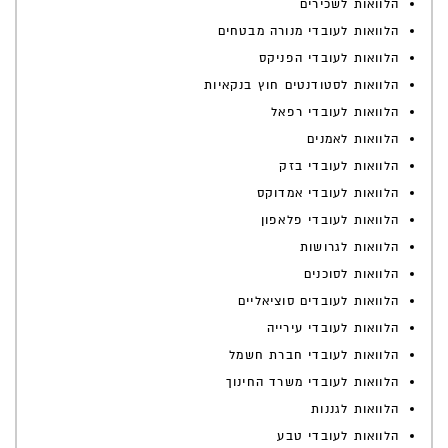
הלוואות לשכירים
הלוואות לעובדי מנורה מבטחים
הלוואות לעובדי הפניקס
הלוואות לסטודנטים חוץ בנקאיות
הלוואות לעובדי רפאל
הלוואות לאמנים
הלוואות לעובדי בזק
הלוואות לעובדי אמדוקס
הלוואות לעובדי פלאפון
הלוואות לגרושות
הלוואות לסוכנים
הלוואות לעובדים סוציאליים
הלוואות לעובדי עירייה
הלוואות לעובדי חברת חשמל
הלוואות לעובדי משרד החינוך
הלוואות לגננות
הלוואות לעובדי טבע