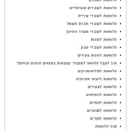
הלוואות לסוכנים
הלוואות לעובדים סוציאליים
הלוואות לעובדי עירייה
הלוואות לעובדי חברת חשמל
הלוואות לעובדי משרד החינוך
הלוואות לגננות
הלוואות לעובדי טבע
הלוואות לזוגות צעירים
איך לקבל הלוואה למקבלי קצבאות בתנאים הוגנים ונוחים?
הלוואות למילואימניקים
הלוואות ליוצאי אתיופיה
הלוואות לצעירים
הלוואות לגימלאים
הלוואות לאחיות
הלוואות לשוטרים
הלוואות למורים
סוגי הלוואות