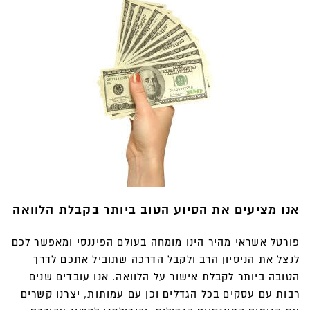
אנו מציעים את הסיוע הטוב ביותר בקבלת הלוואה
פורטל אשראי מהיר הינו מומחה בעולם הפיננסי ומאפשר לכם
לנצל את הניסיון הרב ולקבל הדרכה שתוביל אתכם לדרך
הטובה ביותר לקבלת אישור על הלוואה. אנו עובדים שנים
רבות עם עסקים בכל הגדלים וכן עם עמותות, יצרנו קשרים