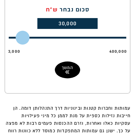
סכום נבחר
ש"ח
30,000
3,000
400,000
המשך
עמותות וחברות קטנות ובינוניות דרך התנהלותן דומה. הן
חייבות נזילות כספית על מנת לממן כל מיני פעילויות
עסקיות כאלו ואחרות, וזרם ההכנסות פעמים רבות לא מפצה
על כך. ישנן גם עמותות המתפקדות כמוסד ללא כוונות רווח