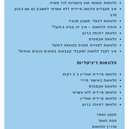
הלוואות קטנות חוץ בנקאיות לכל מטרה
איך מקבלים הלוואה מיידית ללא אשראי לחשבון גם אם הבנק
סרב
הלוואות לבעלי חשבון מוגבל
איחוד הלוואות – איך זה קורה בפועל?
הלוואה דחופה ברגע
הלוואת אקספרס
הלוואות לסגירת חובות בהוצאה לפועל
איך לקבל הלוואה למקבלי קצבאות בתנאים הוגנים ונוחים?
הלוואות דיגיטליות
הלוואה מיידית אונליין ב 2 דקות
הלוואות באישור מיידי
הלוואת אקספרס
הלוואה מיידית ללא אשראי
הלוואה מיידית אונליין
הלוואה דחופה ברגע
תקנון האתר
מפת האתר
מדריך הלוואות