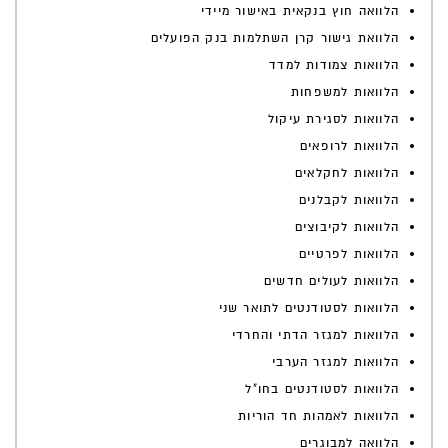
הלוואה חוץ בנקאית באישור מיידי
הלוואת גישור קרן השתלמות בנק הפועלים
הלוואות צמודות למדד
הלוואות למשפחות
הלוואות לסגירת עיקול
הלוואות לרופאים
הלוואות לחקלאים
הלוואות לקבלנים
הלוואות לקיבוצים
הלוואות לפרטיים
הלוואות לעולים חדשים
הלוואות לסטודנטים לתואר שני
הלוואות למגזר הדתי והחרדי
הלוואות למגזר הערבי
הלוואות לסטודנטים בחו"ל
הלוואות לאמהות חד הוריות
הלוואה למבוגרים