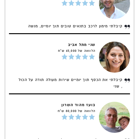
קיבלתי מימון לרכב בתנאים טובים תוך יומיים, מנשה
שני מתל אביב
הלוואה של 65,000 ש"ח
קיבלתי את הכסף תוך יומיים שירות מעולה תודה על הכול
, שני
בועז מהוד השרון
הלוואה של 80,000 ש"ח