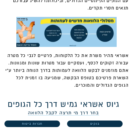
עם הגופים הפיננסיים הגדולים, וביכולתנו להשיג עבורכם
תנאים חסרי תקדים.
אשראי מהיר משרת את כל הלקוחות, פרטיים לגבי כל מטרה
עבורה זקוקים לכסף, ועסקיים עבור מטרות שונות ומגוונות.
אתם מוזמנים לבקש הלוואה לעמותות בדרך הנוחה ביותר ע"י
השארת פרטיכם בטופס הבקשה, שמגיעה בו זמנית לכל
הגופים הגדולים והמוכרים.
גיוס אשראי גמיש דרך כל הגופים
בחר דרך מי תרצה לקבל הלוואה
בנקים
חברות ביטוח