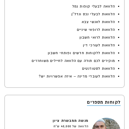
הלוואה לבעלי קופות גמל
הלוואות לבעלי נכס ונדל"ן
הלוואות לאנשי צבא
הלוואות לרופאי שיניים
הלוואות לרואי חשבון
הלוואות לעורכי דין
הלוואות ללקוחות חדשים ופותחי חשבון
מוקירים לכם תודה עם הלוואה לחיילים משוחררים
הלוואות לסטודנטים
הלוואות לעובדי מדינה – איזה אפשרויות יש?
לקוחות מספרים
מנשה ממבשרת ציון
הלוואה של 40,000 ש"ח