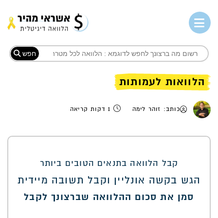
חפש
הלוואות לעמותות
כותב: זוהר לימה
1 דקות קריאה
קבל הלוואה בתנאים הטובים ביותר
הגש בקשה אונליין וקבל תשובה מיידית
סמן את סכום ההלוואה שברצונך לקבל