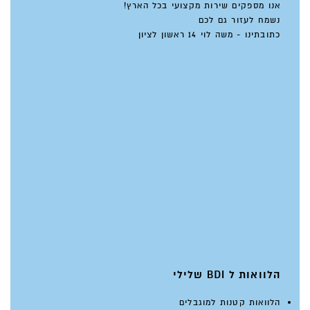
אנו מספקים שירות מקצועי בכל הארץ!
נשמח לעזור גם לכם
כתובתינו - משה לוי 14 ראשון לציון
הלוואות ל BDI שלילי
הלוואות קטנות למוגבלים