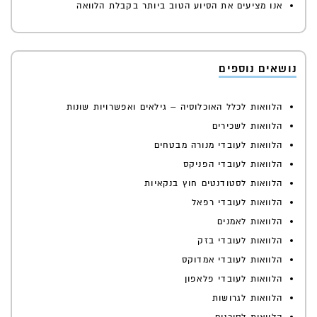
אנו מציעים את הסיוע הטוב ביותר בקבלת הלוואה
נושאים נוספים
הלוואות לכלל האוכלוסיה – גילאים ואפשרויות שונות
הלוואות לשכירים
הלוואות לעובדי מנורה מבטחים
הלוואות לעובדי הפניקס
הלוואות לסטודנטים חוץ בנקאיות
הלוואות לעובדי רפאל
הלוואות לאמנים
הלוואות לעובדי בזק
הלוואות לעובדי אמדוקס
הלוואות לעובדי פלאפון
הלוואות לגרושות