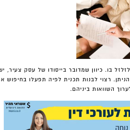
לזל בו. כיוון שמדובר בייסודו של עסק צעיר, יש
הניתן. רצוי לבנות תכנית לפיה תפעלו בחיפוש א
רוך השוואות ביניהם.