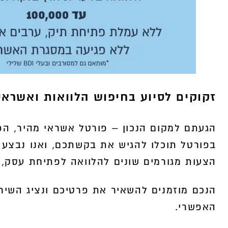
זקוקים לסיוע בחיפוש הלוואות ואשראי 
הגעתם למקום הנכון – פורטל אשראי מהיר, הפו
בפורטל תוכלו להגיש את בקשתכם, ואנו נבצע 
הצעות מגורמים שונים להלוואה לפתיחת עסק, ש
הנכם מוזמנים להשאיר את פרטיכם ונציג השיר
האפשרי.