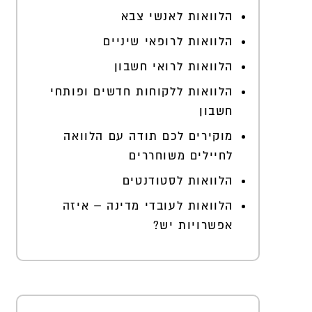
הלוואות לאנשי צבא
הלוואות לרופאי שיניים
הלוואות לרואי חשבון
הלוואות ללקוחות חדשים ופותחי
חשבון
מוקירים לכם תודה עם הלוואה
לחיילים משוחררים
הלוואות לסטודנטים
הלוואות לעובדי מדינה – איזה
אפשרויות יש?