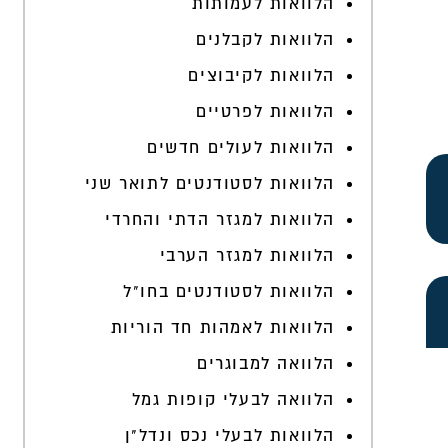
הלוואות לעמותות
הלוואות לקבלנים
הלוואות לקיבוצים
הלוואות לפרטיים
הלוואות לעולים חדשים
הלוואות לסטודנטים לתואר שני
הלוואות למגזר הדתי והחרדי
הלוואות למגזר הערבי
הלוואות לסטודנטים בחו"ל
הלוואות לאמהות חד הוריות
הלוואה למבוגרים
הלוואה לבעלי קופות גמל
הלוואות לבעלי נכס ונדל"ן