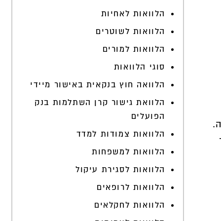
הלוואות לאחיות
הלוואות לשוטרים
הלוואות למורים
סוגי הלוואות
הלוואה חוץ בנקאית באישור מיידי
הלוואת גישור קרן השתלמות בנק
הפועלים
.
הלוואות צמודות למדד
הלוואות למשפחות
הלוואות לסגירת עיקול
הלוואות לרופאים
הלוואות לחקלאים