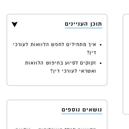
תוכן העניינים
איך מתחילים לחפש הלוואות לעורכי
דין?
זקוקים לסיוע בחיפוש הלוואות
ואשראי לעורכי דין?
נושאים נוספים