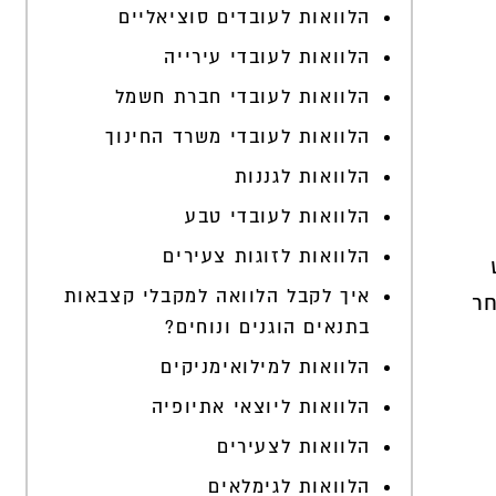
הלוואות לעובדים סוציאליים
הלוואות לעובדי עירייה
הלוואות לעובדי חברת חשמל
הלוואות לעובדי משרד החינוך
הלוואות לגננות
הלוואות לעובדי טבע
הלוואות לזוגות צעירים
איך לקבל הלוואה למקבלי קצבאות
חר
בתנאים הוגנים ונוחים?
הלוואות למילואימניקים
הלוואות ליוצאי אתיופיה
הלוואות לצעירים
הלוואות לגימלאים