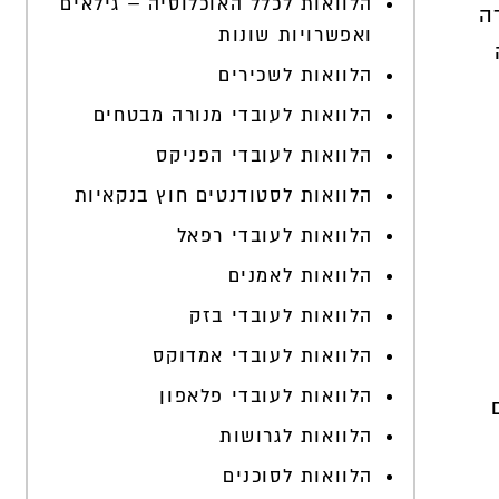
הלוואות לכלל האוכלוסיה – גילאים
ה
ואפשרויות שונות
הלוואות לשכירים
הלוואות לעובדי מנורה מבטחים
הלוואות לעובדי הפניקס
הלוואות לסטודנטים חוץ בנקאיות
הלוואות לעובדי רפאל
הלוואות לאמנים
הלוואות לעובדי בזק
הלוואות לעובדי אמדוקס
הלוואות לעובדי פלאפון
הלוואות לגרושות
הלוואות לסוכנים