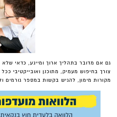
גם אם מדובר בתהליך ארוך ומייגע, כדאי שלא לז
צורך בחיפוש מעמיק, מתוכנן ואובייקטיבי ככל 
מקורות מימון, להגיש בקשות במספר גורמים ולע