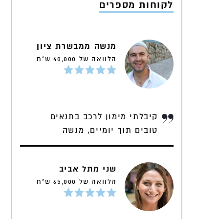
לקוחות מספרים
מנשה ממבשרת ציון
הלוואה של 40,000 ש"ח
קיבלתי מימון לרכב בתנאים
טובים תוך יומיים, מנשה
שני מתל אביב
הלוואה של 65,000 ש"ח