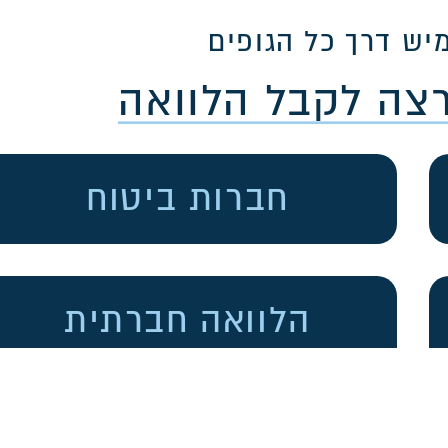
יש דרך כל הגופים
רצה לקבל הלוואה
חברות ביטוח
הלוואה חברתית
קרנות פרטיות