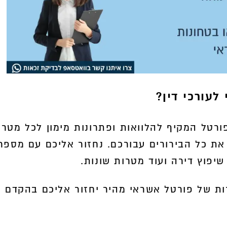
לעורכי דין?
רטל המקיף להלוואות ופתרונות מימון לכל מטרה
את כל הבירורים עבורכם. נחזור אליכם עם מספר
יפוץ דירה ועוד מטרות שונות.
ות של פורטל אשראי מהיר יחזור אליכם בהקדם