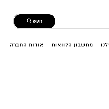
חפש
נו
מחשבון הלוואות
אודות החברה