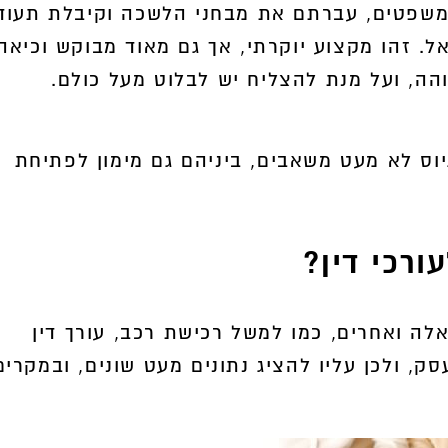
משפטים, עברתם את מבחני הלשכה וקיבלת תעוד
. זהו מקצוע יוקרתי, אך גם מאוד מבוקש וכיאה
3,000
והה, ועל מנת להצליח יש לבלוט מעל כולם.
משך
גיוס לא מעט משאבים, ביניהם גם מימון לפתיחת
ורכי דין?
ה ואחרים, כמו למשל רכישת רכב, עורך דין
, ולכן עליו להציג נתונים מעט שונים, ובמקרים