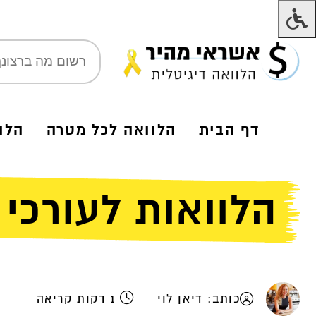
דף הבית
הלוואה לכל מטרה
הלו
הלוואות לעורכי ד
כותב: דיאן לוי
1 דקות קריאה