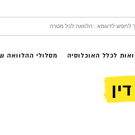
ואות לכלל האוכלוסיה
מסלולי ההלוואה של
ין