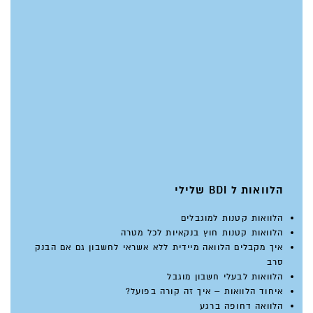
הלוואות ל BDI שלילי
הלוואות קטנות למוגבלים
הלוואות קטנות חוץ בנקאיות לכל מטרה
איך מקבלים הלוואה מיידית ללא אשראי לחשבון גם אם הבנק
סרב
הלוואות לבעלי חשבון מוגבל
איחוד הלוואות – איך זה קורה בפועל?
הלוואה דחופה ברגע