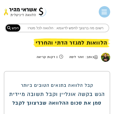
חפש
הלוואות למגזר הדתי והחרדי
כותב: זוהר לימה
1 דקות קריאה
קבל הלוואה בתנאים הטובים ביותר
הגש בקשה אונליין וקבל תשובה מיידית
סמן את סכום ההלוואה שברצונך לקבל