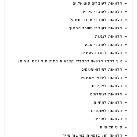
הלוואות לעובדים סוציאליים
הלוואות לעובדי עירייה
הלוואות לעובדי חברת חשמל
הלוואות לעובדי משרד החינוך
הלוואות לגננות
הלוואות לעובדי טבע
הלוואות לזוגות צעירים
איך לקבל הלוואה למקבלי קצבאות בתנאים הוגנים ונוחים?
הלוואות למילואימניקים
הלוואות ליוצאי אתיופיה
הלוואות לצעירים
הלוואות לגימלאים
הלוואות לאחיות
הלוואות לשוטרים
הלוואות למורים
סוגי הלוואות
הלוואה חוץ בנקאית באישור מיידי