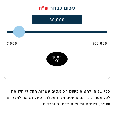
סכום נבחר
ש"ח
30,000
3,000
400,000
המשך
כפי שניתן למצוא בשוק הפיננסים עשרות מסלולי הלוואה
לכל מטרה, כך גם קיימים מגוון מסלולי סיוע ומימון למגזרים
שונים, ביניהם הלוואות לדתיים וחרדים.