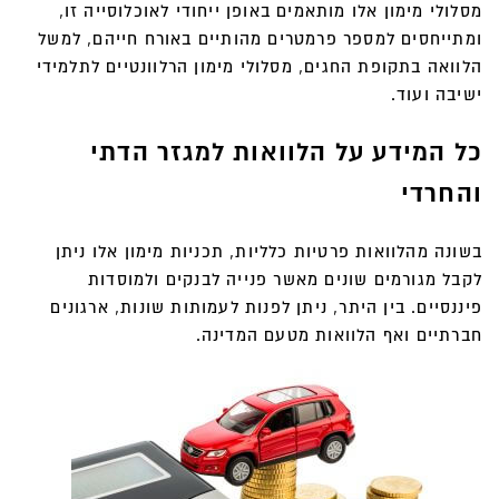
מסלולי מימון אלו מותאמים באופן ייחודי לאוכלוסייה זו,
ומתייחסים למספר פרמטרים מהותיים באורח חייהם, למשל
הלוואה בתקופת החגים, מסלולי מימון הרלוונטיים לתלמידי
ישיבה ועוד.
כל המידע על הלוואות למגזר הדתי
והחרדי
בשונה מהלוואות פרטיות כלליות, תכניות מימון אלו ניתן
לקבל מגורמים שונים מאשר פנייה לבנקים ולמוסדות
פיננסיים. בין היתר, ניתן לפנות לעמותות שונות, ארגונים
חברתיים ואף הלוואות מטעם המדינה.