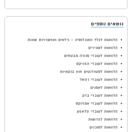
נושאים נוספים
הלוואות לכלל האוכלוסיה – גילאים ואפשרויות שונות
הלוואות לשכירים
הלוואות לעובדי מנורה מבטחים
הלוואות לעובדי הפניקס
הלוואות לסטודנטים חוץ בנקאיות
הלוואות לעובדי רפאל
הלוואות לאמנים
הלוואות לעובדי בזק
הלוואות לעובדי אמדוקס
הלוואות לעובדי פלאפון
הלוואות לגרושות
הלוואות לסוכנים