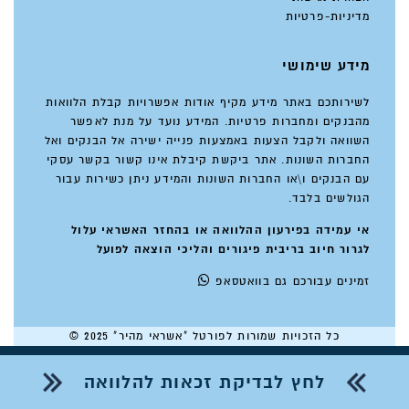
מדיניות-פרטיות
מידע שימושי
לשירותכם באתר מידע מקיף אודות אפשרויות קבלת הלוואות
מהבנקים ומחברות פרטיות. המידע נועד על מנת לאפשר
השוואה ולקבל הצעות באמצעות פנייה ישירה אל הבנקים ואל
החברות השונות. אתר ביקשת קיבלת אינו קשור בקשר עסקי
עם הבנקים ו\או החברות השונות והמידע ניתן כשירות עבור
הגולשים בלבד.
אי עמידה בפירעון ההלוואה או בהחזר האשראי עלול
לגרור חיוב בריבית פיגורים והליכי הוצאה לפועל
זמינים
עבורכם גם בוואטסאפ
כל הזכויות שמורות לפורטל "אשראי מהיר" 2025 ©
לחץ לבדיקת זכאות להלוואה