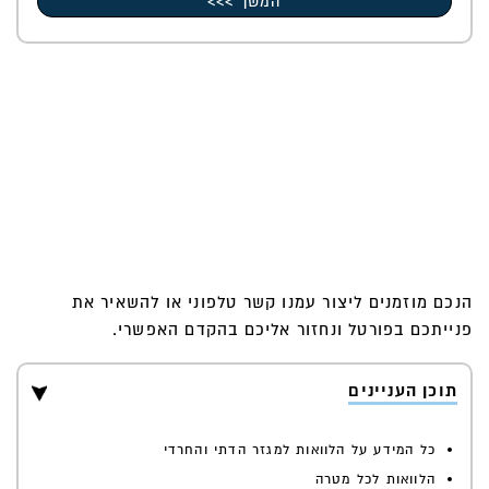
המשך >>>
הנכם מוזמנים ליצור עמנו קשר טלפוני או להשאיר את
פנייתכם בפורטל ונחזור אליכם בהקדם האפשרי.
תוכן העניינים
כל המידע על הלוואות למגזר הדתי והחרדי
הלוואות לכל מטרה