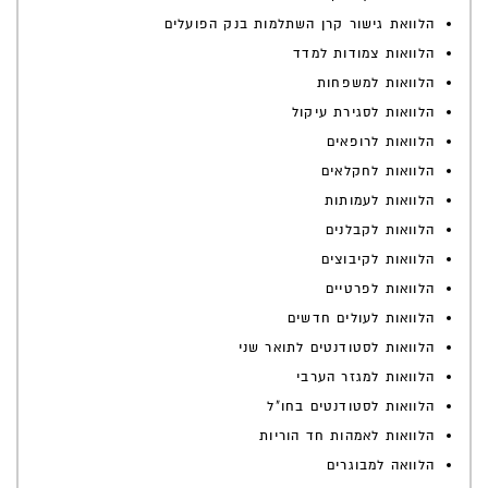
הלוואת גישור קרן השתלמות בנק הפועלים
הלוואות צמודות למדד
הלוואות למשפחות
הלוואות לסגירת עיקול
הלוואות לרופאים
הלוואות לחקלאים
הלוואות לעמותות
הלוואות לקבלנים
הלוואות לקיבוצים
הלוואות לפרטיים
הלוואות לעולים חדשים
הלוואות לסטודנטים לתואר שני
הלוואות למגזר הערבי
הלוואות לסטודנטים בחו"ל
הלוואות לאמהות חד הוריות
הלוואה למבוגרים