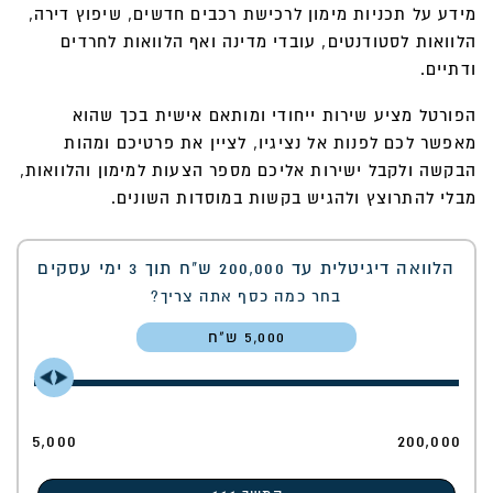
מידע על תכניות מימון לרכישת רכבים חדשים, שיפוץ דירה,
הלוואות לסטודנטים, עובדי מדינה ואף הלוואות לחרדים
ודתיים.
הפורטל מציע שירות ייחודי ומותאם אישית בכך שהוא
מאפשר לכם לפנות אל נציגיו, לציין את פרטיכם ומהות
הבקשה ולקבל ישירות אליכם מספר הצעות למימון והלוואות,
מבלי להתרוצץ ולהגיש בקשות במוסדות השונים.
הלוואה דיגיטלית עד 200,000 ש"ח תוך 3 ימי עסקים
בחר כמה כסף אתה צריך?
5,000
5,000
200,000