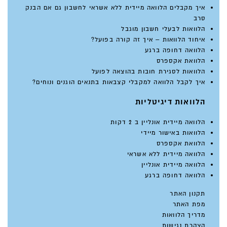
איך מקבלים הלוואה מיידית ללא אשראי לחשבון גם אם הבנק
סרב
הלוואות לבעלי חשבון מוגבל
איחוד הלוואות – איך זה קורה בפועל?
הלוואה דחופה ברגע
הלוואת אקספרס
הלוואות לסגירת חובות בהוצאה לפועל
איך לקבל הלוואה למקבלי קצבאות בתנאים הוגנים ונוחים?
הלוואות דיגיטליות
הלוואה מיידית אונליין ב 2 דקות
הלוואות באישור מיידי
הלוואת אקספרס
הלוואה מיידית ללא אשראי
הלוואה מיידית אונליין
הלוואה דחופה ברגע
תקנון האתר
מפת האתר
מדריך הלוואות
הצהרת נגישות