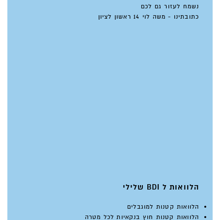
נשמח לעזור גם לכם
כתובתינו - משה לוי 14 ראשון לציון
הלוואות ל BDI שלילי
הלוואות קטנות למוגבלים
הלוואות קטנות חוץ בנקאיות לכל מטרה