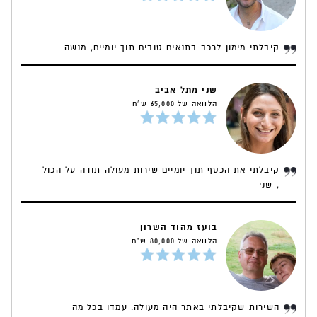
קיבלתי מימון לרכב בתנאים טובים תוך יומיים, מנשה
שני מתל אביב
הלוואה של 65,000 ש"ח
קיבלתי את הכסף תוך יומיים שירות מעולה תודה על הכול
, שני
בועז מהוד השרון
הלוואה של 80,000 ש"ח
השירות שקיבלתי באתר היה מעולה. עמדו בכל מה