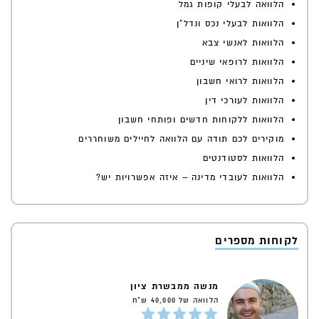
הלוואה לבעלי קופות גמל
הלוואות לבעלי נכס ונדל"ן
הלוואות לאנשי צבא
הלוואות לרופאי שיניים
הלוואות לרואי חשבון
הלוואות לעורכי דין
הלוואות ללקוחות חדשים ופותחי חשבון
מוקירים לכם תודה עם הלוואה לחיילים משוחררים
הלוואות לסטודנטים
הלוואות לעובדי מדינה – איזה אפשרויות יש?
לקוחות מספרים
מנשה ממבשרת ציון
הלוואה של 40,000 ש"ח