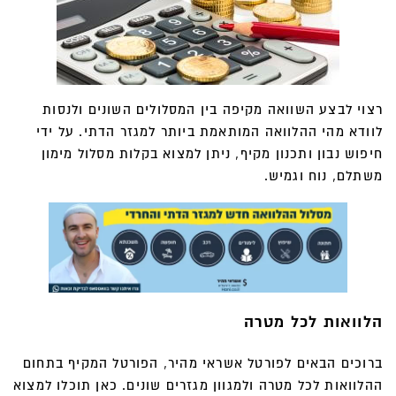
רצוי לבצע השוואה מקיפה בין המסלולים השונים ולנסות
לוודא מהי ההלוואה המותאמת ביותר למגזר הדתי. על ידי
חיפוש נבון ותכנון מקיף, ניתן למצוא בקלות מסלול מימון
משתלם, נוח וגמיש.
הלוואות לכל מטרה
ברוכים הבאים לפורטל אשראי מהיר, הפורטל המקיף בתחום
ההלוואות לכל מטרה ולמגוון מגזרים שונים. כאן תוכלו למצוא