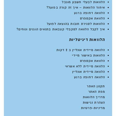
הלוואות לבעלי חשבון מוגבל
איחוד הלוואות – איך זה קורה בפועל?
הלוואה דחופה ברגע
הלוואת אקספרס
הלוואות לסגירת חובות בהוצאה לפועל
איך לקבל הלוואה למקבלי קצבאות בתנאים הוגנים ונוחים?
הלוואות דיגיטליות
הלוואה מיידית אונליין ב 2 דקות
הלוואות באישור מיידי
הלוואת אקספרס
הלוואה מיידית ללא אשראי
הלוואה מיידית אונליין
הלוואה דחופה ברגע
תקנון האתר
מפת האתר
מדריך הלוואות
הצהרת נגישות
מדיניות-פרטיות