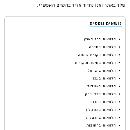
שלך באתר ואנו נחזור אליך בהקדם האפשרי.
נושאים נוספים
הלוואות בכל הארץ
הלוואות בחדרה
הלוואות בקרית שמונה
הלוואות בחיפה והקריות
הלוואות בישראל
הלוואות בעכו
הלוואות באשדוד
הלוואות בבני ברק
הלוואות במרכז
הלוואות באשקלון
הלוואות בהרצליה
הלוואות ברחובות