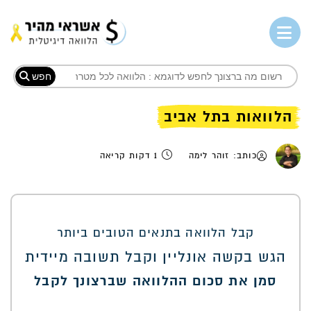
חפש
הלוואות בתל אביב
כותב: זוהר לימה
1 דקות קריאה
קבל הלוואה בתנאים הטובים ביותר
הגש בקשה אונליין וקבל תשובה מיידית
סמן את סכום ההלוואה שברצונך לקבל