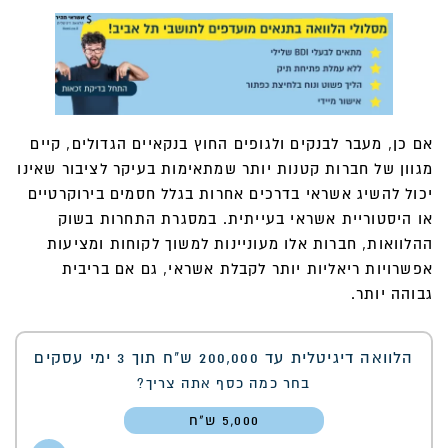
אם כן, מעבר לבנקים ולגופים החוץ בנקאיים הגדולים, קיים
מגוון של חברות קטנות יותר שמתאימות בעיקר לציבור שאינו
יכול להשיג אשראי בדרכים אחרות בגלל חסמים בירוקרטיים
או היסטוריית אשראי בעייתית. במסגרת התחרות בשוק
ההלוואות, חברות אלו מעוניינות למשוך לקוחות ומציעות
אפשרויות ריאליות יותר לקבלת אשראי, גם אם בריבית
גבוהה יותר.
הלוואה דיגיטלית עד 200,000 ש"ח תוך 3 ימי עסקים
בחר כמה כסף אתה צריך?
5,000