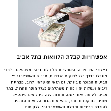
אפשרויות קבלת הלוואות בתל אביב
באזורי הפריפריה, האופציות של הלווים יהיו מצומצמות למדי
ויוגבלו בדרך כלל לבנקים הגדולים, חברות האשראי וגופי
הביטוח המוכרים ביותר. גם תנאי האשראי, לרוב, מבחינת
ריבית ועמלות יהיו פחות משתלמים בגלל חוסר תחרות. בתל
אביב, לעומת זאת, ישנה תחרות עזה בין גופים פיננסיים
שונים, גם קטנים יותר, שמציעים מגוון הלוואות וגורמים
להורדת הריביות והוזלת האשראי הזמין ללקוחות.