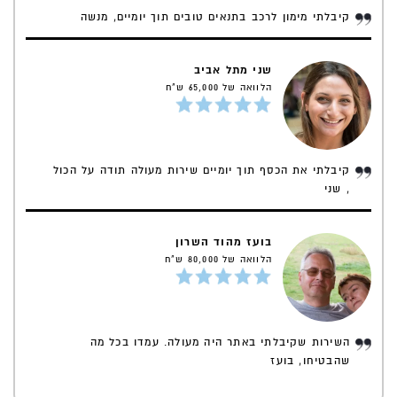
קיבלתי מימון לרכב בתנאים טובים תוך יומיים, מנשה
שני מתל אביב
הלוואה של 65,000 ש"ח
קיבלתי את הכסף תוך יומיים שירות מעולה תודה על הכול
, שני
בועז מהוד השרון
הלוואה של 80,000 ש"ח
השירות שקיבלתי באתר היה מעולה. עמדו בכל מה
שהבטיחו, בועז