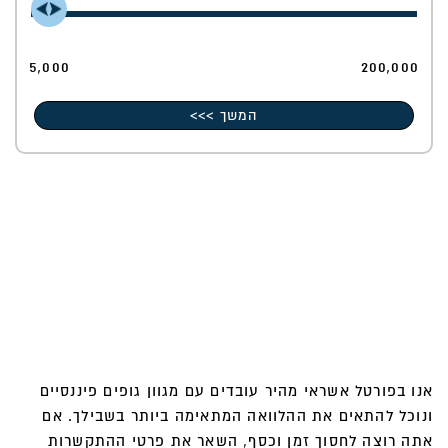
5,000
200,000
המשך >>>
אנו בפורטל אשראי מהיר עובדים עם מגוון גופים פיננסיים
ונוכל להתאים את ההלוואה המתאימה ביותר בשבילך. אם
אתה רוצה לחסוך זמן וכסף, השאר את פרטי ההתקשרות