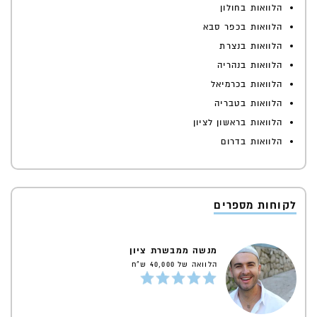
הלוואות בחולון
הלוואות בכפר סבא
הלוואות בנצרת
הלוואות בנהריה
הלוואות בכרמיאל
הלוואות בטבריה
הלוואות בראשון לציון
הלוואות בדרום
לקוחות מספרים
מנשה ממבשרת ציון
הלוואה של 40,000 ש"ח