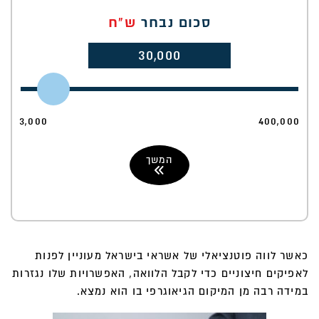
סכום נבחר
ש"ח
30,000
3,000
400,000
המשך
כאשר לווה פוטנציאלי של אשראי בישראל מעוניין לפנות
לאפיקים חיצוניים כדי לקבל הלוואה, האפשרויות שלו נגזרות
במידה רבה מן המיקום הגיאוגרפי בו הוא נמצא.