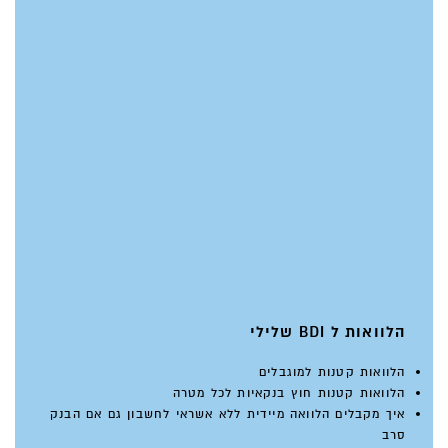
הלוואות ל BDI שלילי
הלוואות קטנות למוגבלים
הלוואות קטנות חוץ בנקאיות לכל מטרה
איך מקבלים הלוואה מיידית ללא אשראי לחשבון גם אם הבנק
סרב