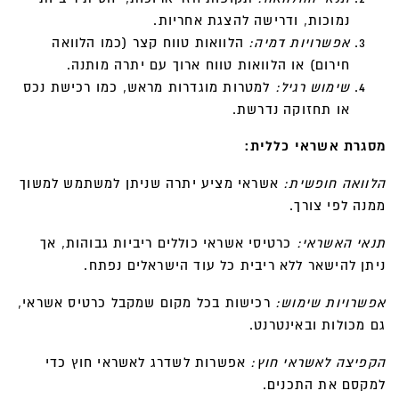
נמוכות, ודרישה להצגת אחריות.
אפשרויות דמיה:
הלוואות טווח קצר (כמו הלוואה
חירום) או הלוואות טווח ארוך עם יתרה מותנה.
שימוש רגיל:
למטרות מוגדרות מראש, כמו רכישת נכס
או תחזוקה נדרשת.
מסגרת אשראי כללית:
הלוואה חופשית:
אשראי מציע יתרה שניתן למשתמש למשוך
ממנה לפי צורך.
תנאי האשראי:
כרטיסי אשראי כוללים ריביות גבוהות, אך
ניתן להישאר ללא ריבית כל עוד הישראלים נפתח.
אפשרויות שימוש:
רכישות בכל מקום שמקבל כרטיס אשראי,
גם מכולות ובאינטרנט.
הקפיצה לאשראי חוץ:
אפשרות לשדרג לאשראי חוץ כדי
למקסם את התכנים.