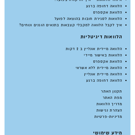
הלוואה דחופה ברגע
הלוואת אקספרס
הלוואות לסגירת חובות בהוצאה לפועל
איך לקבל הלוואה למקבלי קצבאות בתנאים הוגנים ונוחים?
הלוואות דיגיטליות
הלוואה מיידית אונליין ב 2 דקות
הלוואות באישור מיידי
הלוואת אקספרס
הלוואה מיידית ללא אשראי
הלוואה מיידית אונליין
הלוואה דחופה ברגע
תקנון האתר
מפת האתר
מדריך הלוואות
הצהרת נגישות
מדיניות-פרטיות
מידע שימושי