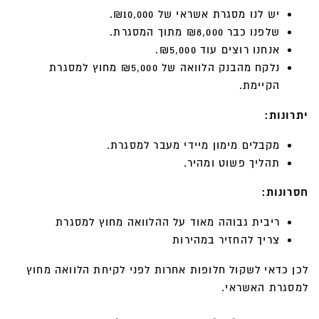
יש לנו מסגרת אשראי של ₪10,000.
שלפנו כבר ₪8,000 מתוך המסגרת.
אנחנו רוצים עוד ₪5,000.
נלקח מהבנק הלוואה של ₪5,000 מחוץ למסגרת
הקיימת.
יתרונות:
מקבלים מימון מיידי מעבר למסגרת.
תהליך פשוט ומהיר.
חסרונות:
ריבית גבוהה מאוד על ההלוואה מחוץ למסגרת
צריך להחזיר במהירות
לכן כדאי לשקול חלופות אחרות לפני לקיחת הלוואה מחוץ
למסגרת האשראי.