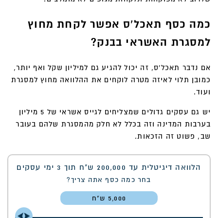
כמה כסף תאכל'ס אפשר לקחת מחוץ
למסגרת האשראי בבנק
?
אם נדבר תאכל'ס, זה יכול להגיע גם למיליון שקל ואף יותר,
כמובן תלוי לאיזה מטרה לוקחים את ההלוואה מחוץ למסגרת
ועוד.
יש גם עסקים גדולים שמצליחים לגייס אשראי של 5 מיליון
בערבות המדינה וזה בכלל לא חלק מהמסגרת שלהם בעובר
שב, פשוט זה הזכאות.
הלוואה דיגיטלית עד 200,000 ש"ח תוך 3 ימי עסקים
בחר כמה כסף אתה צריך?
5,000