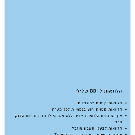
הלוואות ל BDI שלילי
הלוואות קטנות למוגבלים
הלוואות קטנות חוץ בנקאיות לכל מטרה
איך מקבלים הלוואה מיידית ללא אשראי לחשבון גם אם הבנק
סרב
הלוואות לבעלי חשבון מוגבל
איחוד הלוואות – איך זה קורה בפועל?