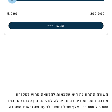
5,000
200,000
המשך >>>
השורה התחתונה היא שזכאות להלוואה מחוץ למסגרת
מורכבת מפרמטרים רבים ויכולה לנוע גם בין סכום קטן כמו
5,000 ל 500,000 אלף שקל וחשוב לדעת שהזכאות משתנה