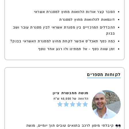
הסבר קצר אודות הלוואות מחוץ למסגרת אשראי
דוגמאות להלוואות מחוץ למסגרת
ההבדלים המרכזיים בין מסגרת אשראי לבין מסגרת עובר ושב
בבנק
כמה כסף תאכל'ס אפשר לקחת מחוץ למסגרת האשראי בבנק?
זמן שווה כסף - אל תמתינו ולו רגע אחד נוסף
לקוחות מספרים
מנשה ממבשרת ציון
הלוואה של 40,000 ש"ח
קיבלתי מימון לרכב בתנאים טובים תוך יומיים, מנשה