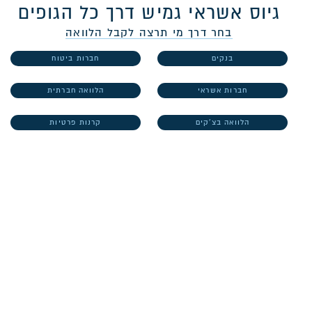
גיוס אשראי גמיש דרך כל הגופים
בחר דרך מי תרצה לקבל הלוואה
בנקים
חברות ביטוח
חברות אשראי
הלוואה חברתית
הלוואה בצ'קים
קרנות פרטיות