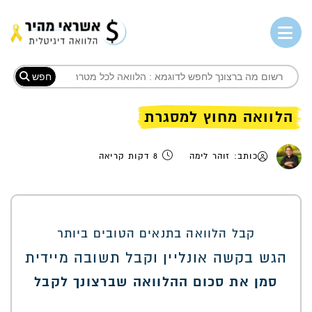
חפש
הלוואה מחוץ למסגרת
כותב: זוהר לימה
8 דקות קריאה
קבל הלוואה בתנאים הטובים ביותר
הגש בקשה אונליין וקבל תשובה מיידית
סמן את סכום ההלוואה שברצונך לקבל