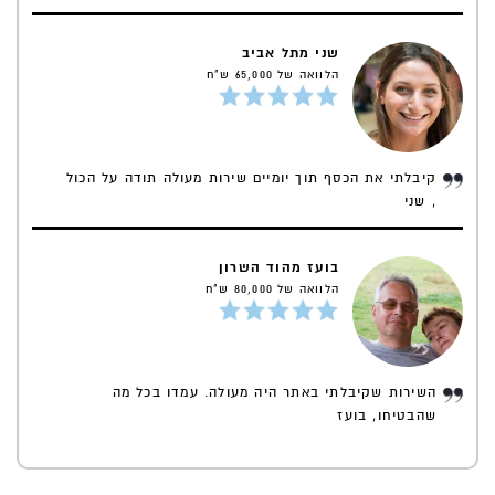
שני מתל אביב
הלוואה של 65,000 ש"ח
קיבלתי את הכסף תוך יומיים שירות מעולה תודה על הכול
, שני
בועז מהוד השרון
הלוואה של 80,000 ש"ח
השירות שקיבלתי באתר היה מעולה. עמדו בכל מה
שהבטיחו, בועז