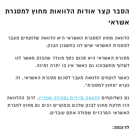
הסבר קצר אודות הלוואות מחוץ למסגרת
אשראי
הלוואה מחוץ למסגרת האשראי היא הלוואה שלוקחים מעבר
למסגרת האשראי שיש לנו בחשבון הבנק.
מסגרת האשראי היא סכום כסף מוגדר שהבנק מאשר לנו
לשלוף מחשבוננו גם כאשר אין בו יתרה זמינה.
כאשר לוקחים הלוואה מעבר לסכום מסגרת האשראי, זה
נקרא "מחוץ למסגרת".
גם כשלוקחים
הלוואה מיידית ומהירה אונליין
, לרוב ההלוואה
הזו תלקח מחוץ לבנק שלכם ובמקרים רבים גם מחוץ לחברת
האשראי המרכזית שמולה אתם עובדים.
לדוגמה: