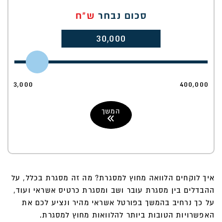
סכום נבחר
ש"ח
30,000
3,000
400,000
המשך
איך לוקחים הלוואה מחוץ למסגרת? מה זה מסגרת בכלל, על
ההבדלים בין מסגרת עובר ושב ומסגרת כרטיס אשראי ועוד,
על כך נרחיב בהמשך בפורטל אשראי מהיר ונציע לכם את
האפשרויות הטובות ביותר להלוואות מחוץ למסגרת.