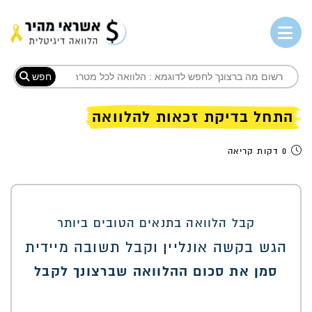
חפש
התחל בדיקת זכאות להלוואה
0 דקות קריאה
קבל הלוואה בתנאים הטובים ביותר
הגש בקשה אונליין וקבל תשובה מיידית
סמן את סכום ההלוואה שברצונך לקבל