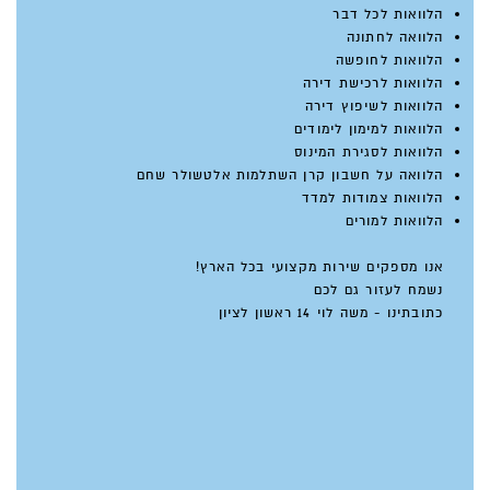
הלוואות לכל דבר
הלוואה לחתונה
הלוואות לחופשה
הלוואות לרכישת דירה
הלוואות לשיפוץ דירה
הלוואות למימון לימודים
הלוואות לסגירת המינוס
הלוואה על חשבון קרן השתלמות אלטשולר שחם
הלוואות צמודות למדד
הלוואות למורים
אנו מספקים שירות מקצועי בכל הארץ!
נשמח לעזור גם לכם
כתובתינו - משה לוי 14 ראשון לציון