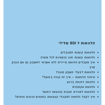
הלוואות ל BDI שלילי
הלוואות קטנות למוגבלים
הלוואות קטנות חוץ בנקאיות לכל מטרה
איך מקבלים הלוואה מיידית ללא אשראי לחשבון גם אם הבנק
סרב
הלוואות לבעלי חשבון מוגבל
איחוד הלוואות – איך זה קורה בפועל?
הלוואה דחופה ברגע
הלוואת אקספרס
הלוואות לסגירת חובות בהוצאה לפועל
איך לקבל הלוואה למקבלי קצבאות בתנאים הוגנים ונוחים?