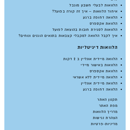
הלוואות לבעלי חשבון מוגבל
איחוד הלוואות – איך זה קורה בפועל?
הלוואה דחופה ברגע
הלוואת אקספרס
הלוואות לסגירת חובות בהוצאה לפועל
איך לקבל הלוואה למקבלי קצבאות בתנאים הוגנים ונוחים?
הלוואות דיגיטליות
הלוואה מיידית אונליין ב 2 דקות
הלוואות באישור מיידי
הלוואת אקספרס
הלוואה מיידית ללא אשראי
הלוואה מיידית אונליין
הלוואה דחופה ברגע
תקנון האתר
מפת האתר
מדריך הלוואות
הצהרת נגישות
מדיניות-פרטיות