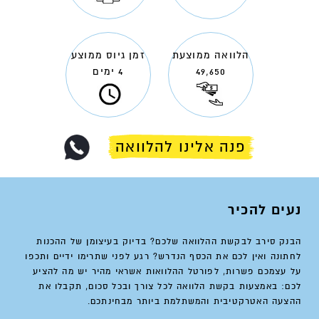
הלוואה ממוצעת
זמן גיוס ממוצע
49,650
4 ימים
פנה אלינו להלוואה
נעים להכיר
הבנק סירב לבקשת ההלוואה שלכם? בדיוק בעיצומן של ההכנות
לחתונה ואין לכם את הכסף הנדרש? רגע לפני שתרימו ידיים ותכפו
על עצמכם פשרות, לפורטל ההלוואות אשראי מהיר יש מה להציע
לכם: באמצעות בקשת הלוואה לכל צורך ובכל סכום, תקבלו את
ההצעה האטרקטיבית והמשתלמת ביותר מבחינתכם.