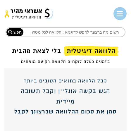
חפש
הלוואה דיגיטלית
בלי לצאת מהבית
בזמנים כאלה לוקחים הלוואה רק עם מומחים
קבל הלוואה בתנאים הטובים ביותר
הגש בקשה אונליין וקבל תשובה
מיידית
סמן את סכום ההלוואה שברצונך לקבל