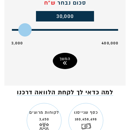
סכום נבחר
ש"ח
30,000
3,000
400,000
המשך
למה כדאי לך לקחת הלוואה דרכנו
כסף שגייסנו
לקוחות מרוצים
3,650
180,458,698