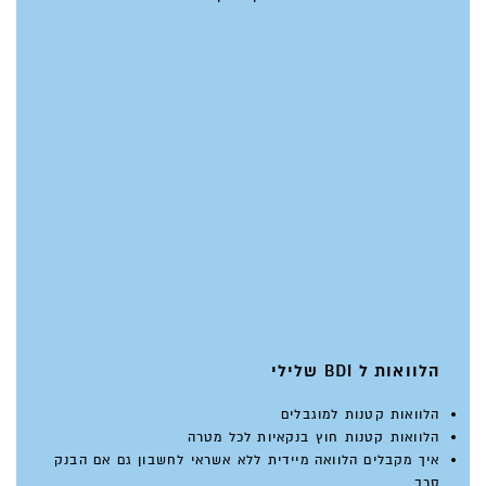
הלוואות ל BDI שלילי
הלוואות קטנות למוגבלים
הלוואות קטנות חוץ בנקאיות לכל מטרה
איך מקבלים הלוואה מיידית ללא אשראי לחשבון גם אם הבנק
סרב